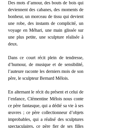
Des mots d’amour, des bouts de bois qui 
deviennent des cabanes, des moments de 
bonheur, un morceau de tissu qui devient 
une robe, des instants de complicité, un 
voyage en Méhari, une main glissée sur 
une plus petite, une sculpture réalisée à 
deux.
Dans ce court récit plein de tendresse, 
d’humour, de musique et de sensibilité, 
l’auteure raconte les derniers mois de son 
père, le sculpteur Bernard Mélois.
En alternant le récit du présent et celui de 
l’enfance, Clémentine Mélois nous conte 
ce père fantasque, qui a dédié sa vie à ses 
œuvres ; ce père collectionneur d’objets 
improbables, qui a réalisé des sculptures 
spectaculaires, ce père fier de ses filles 