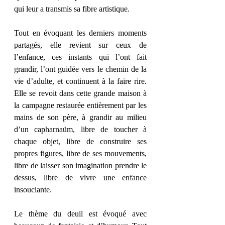
qui leur a transmis sa fibre artistique.
Tout en évoquant les derniers moments 
partagés, elle revient sur ceux de 
l’enfance, ces instants qui l’ont fait 
grandir, l’ont guidée vers le chemin de la 
vie d’adulte, et continuent à la faire rire. 
Elle se revoit dans cette grande maison à 
la campagne restaurée entièrement par les 
mains de son père, à grandir au milieu 
d’un capharnaüm, libre de toucher à 
chaque objet, libre de construire ses 
propres figures, libre de ses mouvements, 
libre de laisser son imagination prendre le 
dessus, libre de vivre une enfance 
insouciante.
Le thème du deuil est évoqué avec 