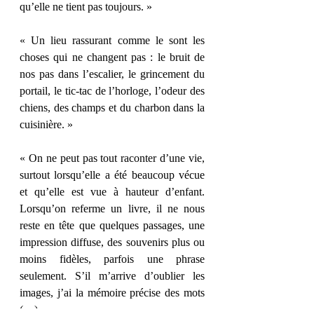
qu’elle ne tient pas toujours. »
« Un lieu rassurant comme le sont les 
choses qui ne changent pas : le bruit de 
nos pas dans l’escalier, le grincement du 
portail, le tic-tac de l’horloge, l’odeur des 
chiens, des champs et du charbon dans la 
cuisinière. »
« On ne peut pas tout raconter d’une vie, 
surtout lorsqu’elle a été beaucoup vécue 
et qu’elle est vue à hauteur d’enfant. 
Lorsqu’on referme un livre, il ne nous 
reste en tête que quelques passages, une 
impression diffuse, des souvenirs plus ou 
moins fidèles, parfois une phrase 
seulement. S’il m’arrive d’oublier les 
images, j’ai la mémoire précise des mots 
(…) »