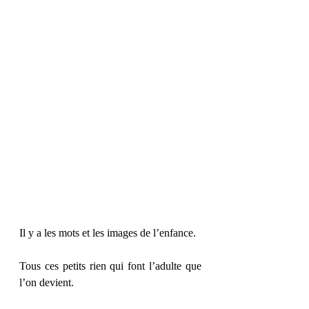
Il y a les mots et les images de l’enfance.
Tous ces petits rien qui font l’adulte que 
l’on devient.