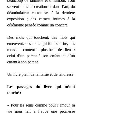
beaucoup de fantaisie et d’humour. Tout 
se veut dans la création et dans l’art, du 
déambulateur customisé, à la dernière 
exposition ; des carnets intimes à la 
cérémonie pensée comme un concert.
Des mots qui touchent, des mots qui 
émeuvent, des mots qui font sourire, des 
mots qui content le plus beau des liens : 
celui d’un parent à son enfant et d’un 
enfant à son parent.
Un livre plein de fantaisie et de tendresse.
Les passages du livre qui m’ont 
touché :
« Pour les seins comme pour l’amour, la 
vie nous fait à l’aube une promesse 