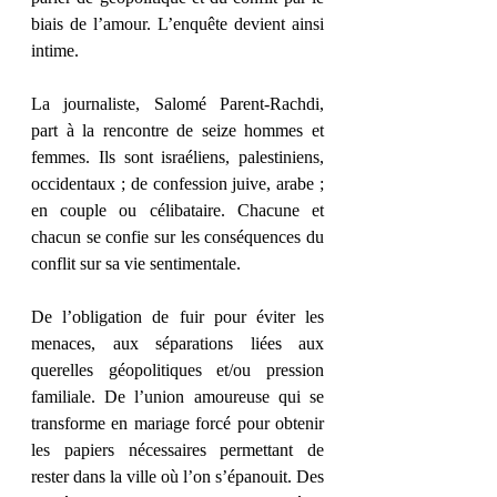
biais de l’amour. L’enquête devient ainsi 
intime.
La journaliste, Salomé Parent-Rachdi, 
part à la rencontre de seize hommes et 
femmes. Ils sont israéliens, palestiniens, 
occidentaux ; de confession juive, arabe ; 
en couple ou célibataire. Chacune et 
chacun se confie sur les conséquences du 
conflit sur sa vie sentimentale.
De l’obligation de fuir pour éviter les 
menaces, aux séparations liées aux 
querelles géopolitiques et/ou pression 
familiale. De l’union amoureuse qui se 
transforme en mariage forcé pour obtenir 
les papiers nécessaires permettant de 
rester dans la ville où l’on s’épanouit. Des 