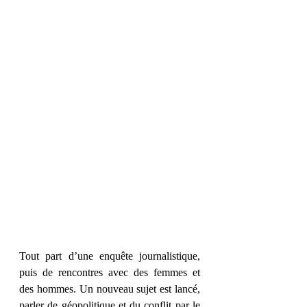
Tout part d’une enquête journalistique, 
puis de rencontres avec des femmes et 
des hommes. Un nouveau sujet est lancé, 
parler de géopolitique et du conflit par le 