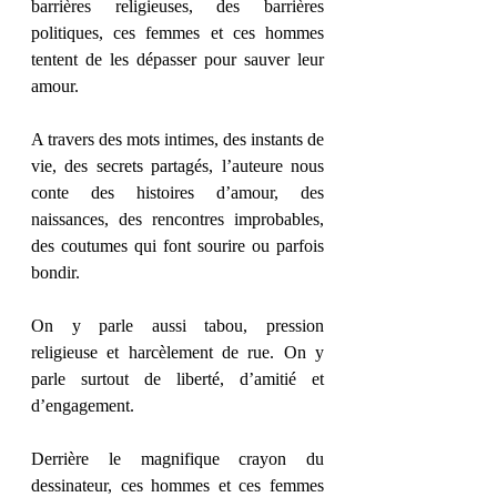
barrières religieuses, des barrières 
politiques, ces femmes et ces hommes 
tentent de les dépasser pour sauver leur 
amour.
A travers des mots intimes, des instants de 
vie, des secrets partagés, l’auteure nous 
conte des histoires d’amour, des 
naissances, des rencontres improbables, 
des coutumes qui font sourire ou parfois 
bondir.
On y parle aussi tabou, pression 
religieuse et harcèlement de rue. On y 
parle surtout de liberté, d’amitié et 
d’engagement.
Derrière le magnifique crayon du 
dessinateur, ces hommes et ces femmes 