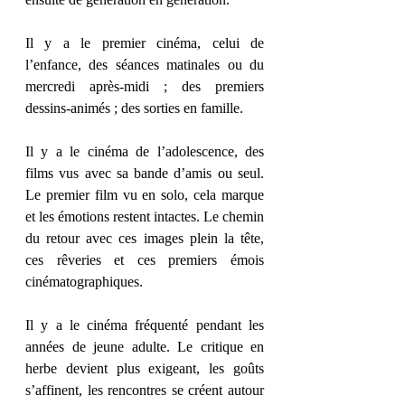
Il y a le premier cinéma, celui de 
l’enfance, des séances matinales ou du 
mercredi après-midi ; des premiers 
dessins-animés ; des sorties en famille.
Il y a le cinéma de l’adolescence, des 
films vus avec sa bande d’amis ou seul. 
Le premier film vu en solo, cela marque 
et les émotions restent intactes. Le chemin 
du retour avec ces images plein la tête, 
ces rêveries et ces premiers émois 
cinématographiques.
Il y a le cinéma fréquenté pendant les 
années de jeune adulte. Le critique en 
herbe devient plus exigeant, les goûts 
s’affinent, les rencontres se créent autour 