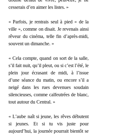
cesserais d’en aimer les listes. »
« Parfois, je rentrais seul à pied « de la 
ville », comme on disait. Je revenais ainsi 
rêveur du cinéma, telle fin d’après-midi, 
souvent un dimanche. »
« Cela compte, quand on sort de la salle, 
s’il fait nuit, qu’il pleut, ou si c’est l’été, le 
plein jour écrasant de midi, à l’issue 
d’une séance du matin, ou encore s’il a 
neigé dans les rues devenues soudain 
silencieuses, comme calfeutrées de blanc, 
tout autour du Central. »
« L’aube naît si jeune, les rêves débutent 
si jeunes. Et si tu vis juste pour 
aujourd’hui, la journée pourrait bientôt se 