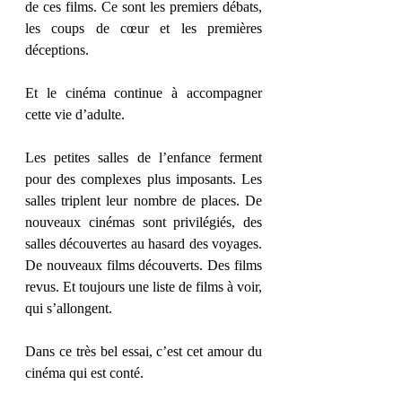
de ces films. Ce sont les premiers débats, 
les coups de cœur et les premières 
déceptions.
Et le cinéma continue à accompagner 
cette vie d’adulte.
Les petites salles de l’enfance ferment 
pour des complexes plus imposants. Les 
salles triplent leur nombre de places. De 
nouveaux cinémas sont privilégiés, des 
salles découvertes au hasard des voyages. 
De nouveaux films découverts. Des films 
revus. Et toujours une liste de films à voir, 
qui s’allongent.
Dans ce très bel essai, c’est cet amour du 
cinéma qui est conté.