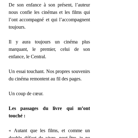
De son enfance à son présent, l’auteur 
nous confie les cinémas et les films qui 
l’ont accompagné et qui l’accompagnent 
toujours.
Il y aura toujours un cinéma plus 
marquant, le premier, celui de son 
enfance, le Central.
Un essai touchant. Nos propres souvenirs 
du cinéma remontent au fil des pages.
Un coup de cœur.
Les passages du livre qui m’ont 
touché :
« Autant que les films, et comme un 
double défaut de vivre, peut-être, je ne 