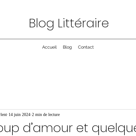
Blog Littéraire
Accueil
Blog
Contact
lent
14 juin 2024
2 min de lecture
oup d’amour et quelqu