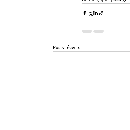
Posts récents