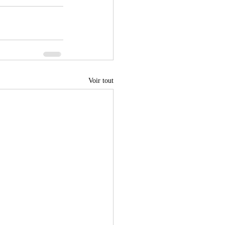
Voir tout