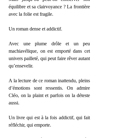
équilibre et sa clairvoyance ? La frontière 
avec la folie est fragile.
Un roman dense et addictif.
Avec une plume drôle et un peu 
machiavélique, on est emporté dans cet 
univers pailleté, qui peut faire rêver autant 
qu’ensevelir.
A la lecture de ce roman inattendu, pleins 
d’émotions sont ressentis. On admire 
Cléo, on la plaint et parfois on la déteste 
aussi.
Un livre qui est à la fois addictif, qui fait 
réfléchir, qui emporte.