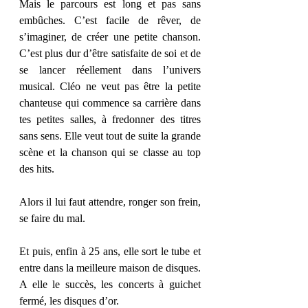
Mais le parcours est long et pas sans 
embûches. C’est facile de rêver, de 
s’imaginer, de créer une petite chanson. 
C’est plus dur d’être satisfaite de soi et de 
se lancer réellement dans l’univers 
musical. Cléo ne veut pas être la petite 
chanteuse qui commence sa carrière dans 
tes petites salles, à fredonner des titres 
sans sens. Elle veut tout de suite la grande 
scène et la chanson qui se classe au top 
des hits.
Alors il lui faut attendre, ronger son frein, 
se faire du mal.
Et puis, enfin à 25 ans, elle sort le tube et 
entre dans la meilleure maison de disques. 
A elle le succès, les concerts à guichet 
fermé, les disques d’or.