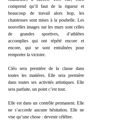
comprend qu’il faut de la rigueur et 
beaucoup de travail alors hop, les 
chanteuses sont mises à la poubelle. Les 
nouvelles images sur les murs sont celles 
de grandes sportives, d’athlètes 
accomplies qui ont répété encore et 
encore, qui se sont entraînées pour 
remporter la victoire.
Cléo sera première de la classe dans 
toutes les matières. Elle sera première 
dans toutes ses activités artistiques. Elle 
sera parfaite, un point c’est tout.
Elle est dans un contrôle permanent. Elle 
ne s’accorde aucune hésitation. Elle ne 
vise qu’une chose : devenir célèbre.