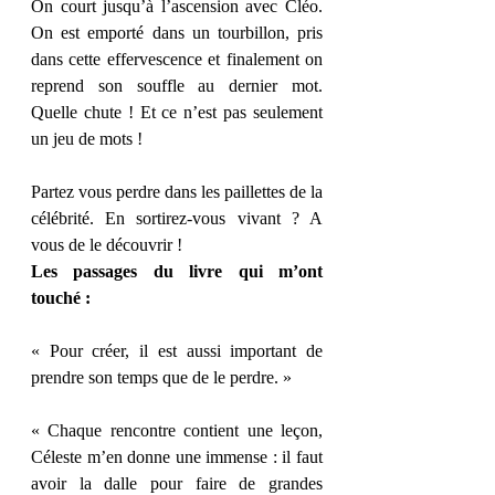
On court jusqu’à l’ascension avec Cléo. 
On est emporté dans un tourbillon, pris 
dans cette effervescence et finalement on 
reprend son souffle au dernier mot. 
Quelle chute ! Et ce n’est pas seulement 
un jeu de mots !
Partez vous perdre dans les paillettes de la 
célébrité. En sortirez-vous vivant ? A 
vous de le découvrir !  
Les passages du livre qui m’ont 
touché :
« Pour créer, il est aussi important de 
prendre son temps que de le perdre. »
« Chaque rencontre contient une leçon, 
Céleste m’en donne une immense : il faut 
avoir la dalle pour faire de grandes 