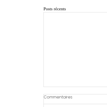
Posts récents
Commentaires