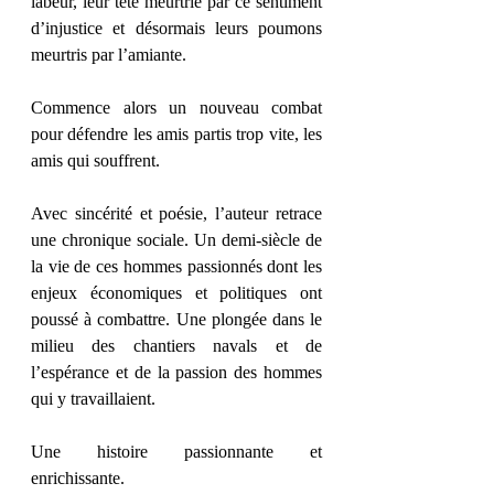
labeur, leur tête meurtrie par ce sentiment 
d’injustice et désormais leurs poumons 
meurtris par l’amiante.
Commence alors un nouveau combat 
pour défendre les amis partis trop vite, les 
amis qui souffrent.
Avec sincérité et poésie, l’auteur retrace 
une chronique sociale. Un demi-siècle de 
la vie de ces hommes passionnés dont les 
enjeux économiques et politiques ont 
poussé à combattre. Une plongée dans le 
milieu des chantiers navals et de 
l’espérance et de la passion des hommes 
qui y travaillaient.
Une histoire passionnante et 
enrichissante.