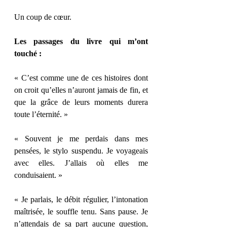
Un coup de cœur.
Les passages du livre qui m’ont 
touché :
« C’est comme une de ces histoires dont 
on croit qu’elles n’auront jamais de fin, et 
que la grâce de leurs moments durera 
toute l’éternité. »
« Souvent je me perdais dans mes 
pensées, le stylo suspendu. Je voyageais 
avec elles. J’allais où elles me 
conduisaient. »
« Je parlais, le débit régulier, l’intonation 
maîtrisée, le souffle tenu. Sans pause. Je 
n’attendais de sa part aucune question, 