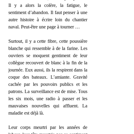
Il y a alors la colère, la fatigue, le 
sentiment d’abandon. Il faut penser à une 
autre histoire à écrire loin du chantier 
naval. Peut-être une page à tourner …
Surtout, il y a cette fibre, cette poussière 
blanche qui ressemble à de la farine. Les 
ouvriers se moquent gentiment de leur 
collègue recouvert de blanc à la fin de la 
journée. Eux aussi, ils la respirent dans la 
coque des bateaux. L’amiante. Gravité 
cachée par les pouvoirs publics et les 
patrons. La surveillance est de mise. Tous 
les six mois, une radio à passer et les 
mauvaises nouvelles qui affluent. La 
maladie est déjà là.
Leur corps meurtri par les années de 