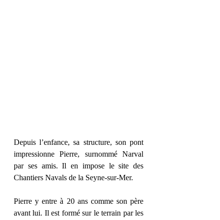
Depuis l’enfance, sa structure, son pont 
impressionne Pierre, surnommé Narval 
par ses amis. Il en impose le site des 
Chantiers Navals de la Seyne-sur-Mer.
Pierre y entre à 20 ans comme son père 
avant lui. Il est formé sur le terrain par les 