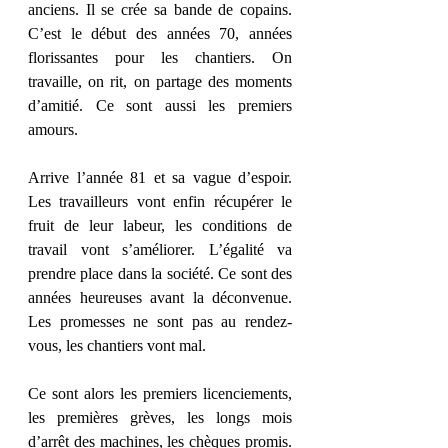
anciens. Il se crée sa bande de copains. 
C’est le début des années 70, années 
florissantes pour les chantiers. On 
travaille, on rit, on partage des moments 
d’amitié. Ce sont aussi les premiers 
amours.
Arrive l’année 81 et sa vague d’espoir. 
Les travailleurs vont enfin récupérer le 
fruit de leur labeur, les conditions de 
travail vont s’améliorer. L’égalité va 
prendre place dans la société. Ce sont des 
années heureuses avant la déconvenue. 
Les promesses ne sont pas au rendez-
vous, les chantiers vont mal.
Ce sont alors les premiers licenciements, 
les premières grèves, les longs mois 
d’arrêt des machines, les chèques promis. 