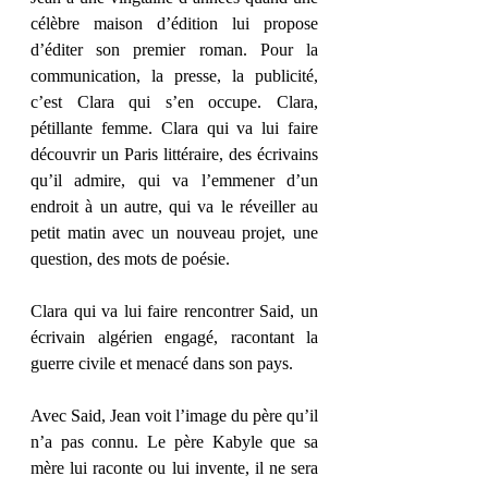
célèbre maison d’édition lui propose 
d’éditer son premier roman. Pour la 
communication, la presse, la publicité, 
c’est Clara qui s’en occupe. Clara, 
pétillante femme. Clara qui va lui faire 
découvrir un Paris littéraire, des écrivains 
qu’il admire, qui va l’emmener d’un 
endroit à un autre, qui va le réveiller au 
petit matin avec un nouveau projet, une 
question, des mots de poésie.
Clara qui va lui faire rencontrer Said, un 
écrivain algérien engagé, racontant la 
guerre civile et menacé dans son pays.
Avec Said, Jean voit l’image du père qu’il 
n’a pas connu. Le père Kabyle que sa 
mère lui raconte ou lui invente, il ne sera 