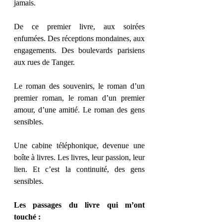
jamais.
De ce premier livre, aux soirées 
enfumées. Des réceptions mondaines, aux 
engagements. Des boulevards parisiens 
aux rues de Tanger.
Le roman des souvenirs, le roman d’un 
premier roman, le roman d’un premier 
amour, d’une amitié. Le roman des gens 
sensibles.
Une cabine téléphonique, devenue une 
boîte à livres. Les livres, leur passion, leur 
lien. Et c’est la continuité, des gens 
sensibles.
Les passages du livre qui m’ont 
touché :