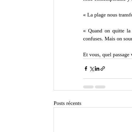
« La plage nous transf
« Quand on quitte la 
confuses. Mais on souri
Et vous, quel passage 
Posts récents