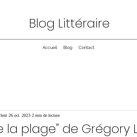
Blog Littéraire
Accueil
Blog
Contact
lent
26 oct. 2023
2 min de lecture
e la plage" de Grégory 