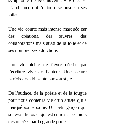
symphonie de Beethoven : « Eroica ». 
L’ambiance qui l’entoure se pose sur ses 
toiles. 
Une vie courte mais intense marquée par 
des créations, des œuvres, des 
collaborations mais aussi de la folie et de 
ses nombreuses addictions. 
Une vie pleine de fièvre décrite par 
l’écriture vive de l’auteur. Une lecture 
parfois déstabilisante par son style. 
De l’audace, de la poésie et de la fougue 
pour nous conter la vie d’un artiste qui a 
marqué son époque. Un petit garçon qui 
se rêvait héros et qui est entré sur les murs 
des musées par la grande porte. 