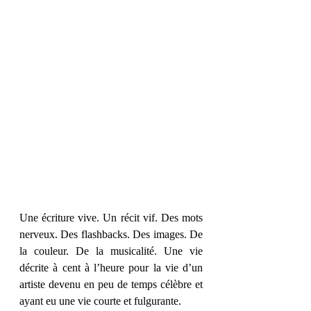
Une écriture vive. Un récit vif. Des mots 
nerveux. Des flashbacks. Des images. De 
la couleur. De la musicalité. Une vie 
décrite à cent à l’heure pour la vie d’un 
artiste devenu en peu de temps célèbre et 
ayant eu une vie courte et fulgurante. 