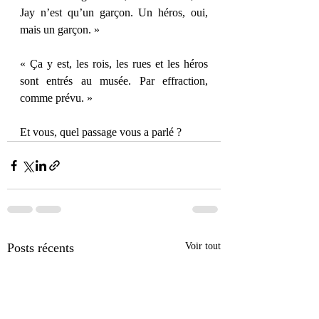
Jay n’est qu’un garçon. Un héros, oui, 
mais un garçon. » 
« Ça y est, les rois, les rues et les héros 
sont entrés au musée. Par effraction, 
comme prévu. » 
Et vous, quel passage vous a parlé ? 
Posts récents
Voir tout