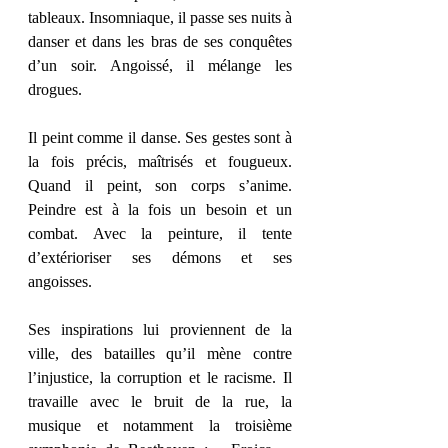
tableaux. Insomniaque, il passe ses nuits à 
danser et dans les bras de ses conquêtes 
d’un soir. Angoissé, il mélange les 
drogues. 
Il peint comme il danse. Ses gestes sont à 
la fois précis, maîtrisés et fougueux. 
Quand il peint, son corps s’anime. 
Peindre est à la fois un besoin et un 
combat. Avec la peinture, il tente 
d’extérioriser ses démons et ses 
angoisses. 
Ses inspirations lui proviennent de la 
ville, des batailles qu’il mène contre 
l’injustice, la corruption et le racisme. Il 
travaille avec le bruit de la rue, la 
musique et notamment la troisième 