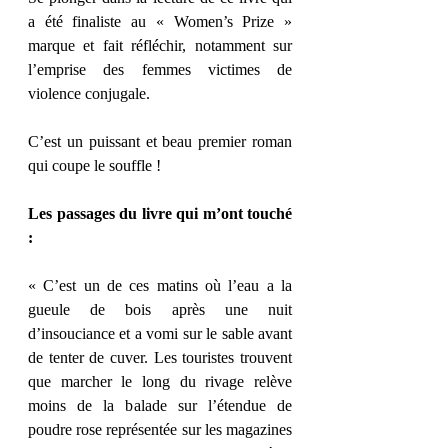
a été finaliste au « Women’s Prize » 
marque et fait réfléchir, notamment sur 
l’emprise des femmes victimes de 
violence conjugale. 
C’est un puissant et beau premier roman 
qui coupe le souffle ! 
Les passages du livre qui m’ont touché 
: 
« C’est un de ces matins où l’eau a la 
gueule de bois après une nuit 
d’insouciance et a vomi sur le sable avant 
de tenter de cuver. Les touristes trouvent 
que marcher le long du rivage relève 
moins de la balade sur l’étendue de 
poudre rose représentée sur les magazines 