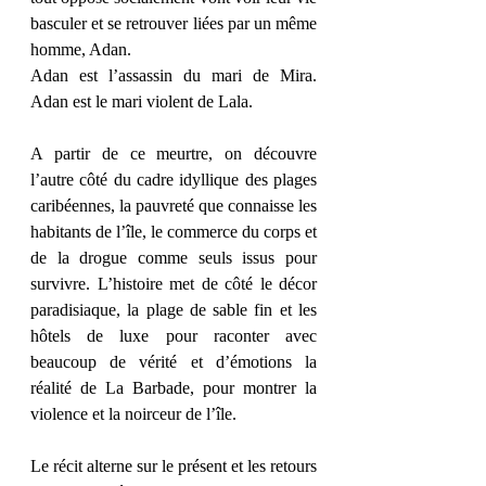
basculer et se retrouver liées par un même 
homme, Adan. 
Adan est l’assassin du mari de Mira. 
Adan est le mari violent de Lala. 
A partir de ce meurtre, on découvre 
l’autre côté du cadre idyllique des plages 
caribéennes, la pauvreté que connaisse les 
habitants de l’île, le commerce du corps et 
de la drogue comme seuls issus pour 
survivre. L’histoire met de côté le décor 
paradisiaque, la plage de sable fin et les 
hôtels de luxe pour raconter avec 
beaucoup de vérité et d’émotions la 
réalité de La Barbade, pour montrer la 
violence et la noirceur de l’île. 
Le récit alterne sur le présent et les retours 