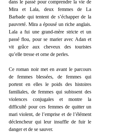
dans le passé pour comprendre la vie de 
Mira et Lala, deux femmes de La 
Barbade qui tentent de s’échapper de la 
pauvreté. Mira a épousé un riche anglais. 
Lala a fui une grand-mère stricte et un 
passé flou, pour se marier avec Adan et 
vit grâce aux cheveux des touristes 
qu’elle tresse et orne de perles. 
Ce roman noir met en avant le parcours 
de femmes blessées, de femmes qui 
portent en elles le poids des histoires 
familiales, de femmes qui subissent des 
violences conjugales et montre la 
difficulté pour ces femmes de quitter un 
mari violent, de l’emprise et de l’élément 
déclencheur qui leur insuffle de fuir le 
danger et de se sauver. 