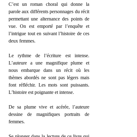
C’est un roman choral qui donne la 
parole aux différents personnages du récit 
permettant une alternance des points de 
vue. On est emporté par l’enquête et 
l’intrigue tout en suivant l’histoire de ces 
deux femmes.
Le rythme de l’écriture est intense. 
L’auteure a une magnifique plume et 
nous embarque dans un récit où les 
thèmes abordés ne sont pas légers mais 
font réfléchir. Les mots sont puissants. 
L’histoire est poignante et intense. 
De sa plume vive et acérée, l’auteure 
dessine de magnifiques portraits de 
femmes. 
Se plonger dans la lecture de ce livre qui 