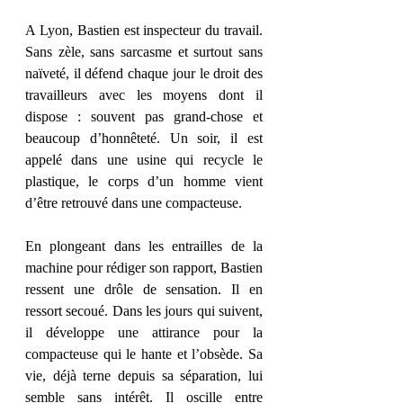
A Lyon, Bastien est inspecteur du travail. 
Sans zèle, sans sarcasme et surtout sans 
naïveté, il défend chaque jour le droit des 
travailleurs avec les moyens dont il 
dispose : souvent pas grand-chose et 
beaucoup d’honnêteté. Un soir, il est 
appelé dans une usine qui recycle le 
plastique, le corps d’un homme vient 
d’être retrouvé dans une compacteuse.
En plongeant dans les entrailles de la 
machine pour rédiger son rapport, Bastien 
ressent une drôle de sensation. Il en 
ressort secoué. Dans les jours qui suivent, 
il développe une attirance pour la 
compacteuse qui le hante et l’obsède. Sa 
vie, déjà terne depuis sa séparation, lui 
semble sans intérêt. Il oscille entre 