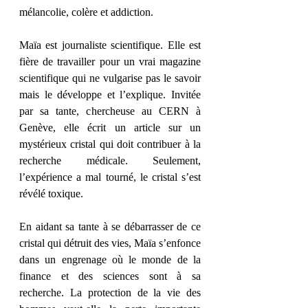
mélancolie, colère et addiction.
Maïa est journaliste scientifique. Elle est 
fière de travailler pour un vrai magazine 
scientifique qui ne vulgarise pas le savoir 
mais le développe et l’explique. Invitée 
par sa tante, chercheuse au CERN à 
Genève, elle écrit un article sur un 
mystérieux cristal qui doit contribuer à la 
recherche médicale. Seulement, 
l’expérience a mal tourné, le cristal s’est 
révélé toxique.
En aidant sa tante à se débarrasser de ce 
cristal qui détruit des vies, Maïa s’enfonce 
dans un engrenage où le monde de la 
finance et des sciences sont à sa 
recherche. La protection de la vie des 