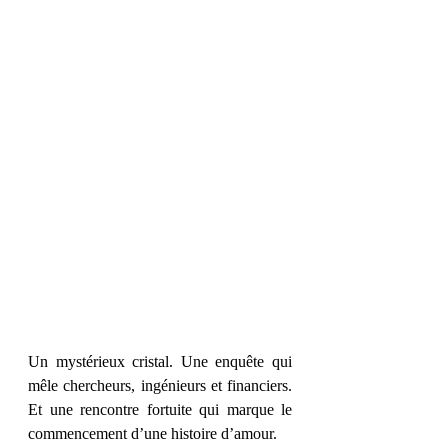
Un mystérieux cristal. Une enquête qui 
mêle chercheurs, ingénieurs et financiers. 
Et une rencontre fortuite qui marque le 
commencement d’une histoire d’amour.