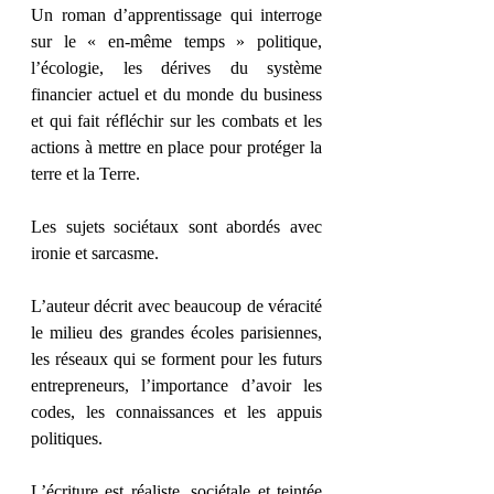
Un roman d’apprentissage qui interroge 
sur le « en-même temps » politique, 
l’écologie, les dérives du système 
financier actuel et du monde du business 
et qui fait réfléchir sur les combats et les 
actions à mettre en place pour protéger la 
terre et la Terre.
Les sujets sociétaux sont abordés avec 
ironie et sarcasme. 
L’auteur décrit avec beaucoup de véracité 
le milieu des grandes écoles parisiennes, 
les réseaux qui se forment pour les futurs 
entrepreneurs, l’importance d’avoir les 
codes, les connaissances et les appuis 
politiques.
L’écriture est réaliste, sociétale et teintée 