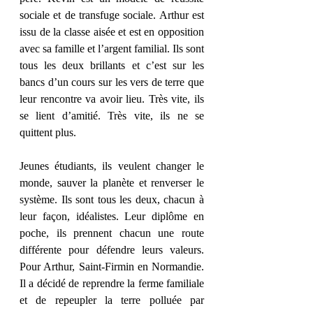
sociale et de transfuge sociale. Arthur est 
issu de la classe aisée et est en opposition 
avec sa famille et l’argent familial. Ils sont 
tous les deux brillants et c’est sur les 
bancs d’un cours sur les vers de terre que 
leur rencontre va avoir lieu. Très vite, ils 
se lient d’amitié. Très vite, ils ne se 
quittent plus.
Jeunes étudiants, ils veulent changer le 
monde, sauver la planète et renverser le 
système. Ils sont tous les deux, chacun à 
leur façon, idéalistes. Leur diplôme en 
poche, ils prennent chacun une route 
différente pour défendre leurs valeurs. 
Pour Arthur, Saint-Firmin en Normandie. 
Il a décidé de reprendre la ferme familiale 
et de repeupler la terre polluée par 