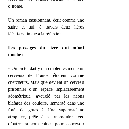
d’ironie.
Un roman passionnant, écrit comme une 
satire et qui, à travers deux héros 
idéalistes, invite à la réflexion.
Les passages du livre qui m’ont 
touché :
« On prétendait y rassembler les meilleurs 
cerveaux de France, étudiant comme 
chercheurs. Mais que devient un cerveau 
prisonnier d’un espace implacablement 
géométrique, aveuglé par les néons 
blafards des couloirs, immergé dans une 
forêt de grues ? Une supermachine 
atrophiée, prête à se reproduire avec 
d’autres supermachines pour concevoir 