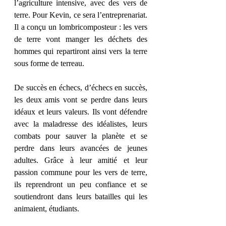
l’agriculture intensive, avec des vers de 
terre. Pour Kevin, ce sera l’entreprenariat. 
Il a conçu un lombricomposteur : les vers 
de terre vont manger les déchets des 
hommes qui repartiront ainsi vers la terre 
sous forme de terreau.
De succès en échecs, d’échecs en succès, 
les deux amis vont se perdre dans leurs 
idéaux et leurs valeurs. Ils vont défendre 
avec la maladresse des idéalistes, leurs 
combats pour sauver la planète et se 
perdre dans leurs avancées de jeunes 
adultes. Grâce à leur amitié et leur 
passion commune pour les vers de terre, 
ils reprendront un peu confiance et se 
soutiendront dans leurs batailles qui les 
animaient, étudiants.