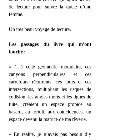
de lecture pour suivre la quête d’une 
femme.
Un très beau voyage de lecture.
Les passages du livre qui m’ont 
touché :
« (…) cette géométrie modulaire, ces 
canyons perpendiculaires et ces 
carrefours récurrents, ces tours et ces 
intersections, multipliant les risques de 
collision, les angles morts et les lignes de 
fuite, créaient un espace propice au 
hasard, au fortuit, aux coïncidences, un 
espace devenu la matrice de ma rêverie. »
« En réalité, je n’avais pas besoin d’y 