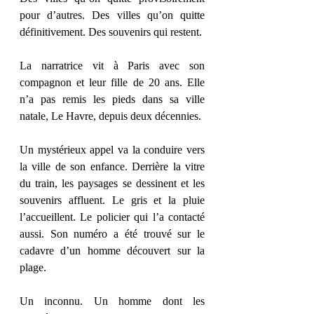
pour d’autres. Des villes qu’on quitte 
définitivement. Des souvenirs qui restent.
La narratrice vit à Paris avec son 
compagnon et leur fille de 20 ans. Elle 
n’a pas remis les pieds dans sa ville 
natale, Le Havre, depuis deux décennies.
Un mystérieux appel va la conduire vers 
la ville de son enfance. Derrière la vitre 
du train, les paysages se dessinent et les 
souvenirs affluent. Le gris et la pluie 
l’accueillent. Le policier qui l’a contacté 
aussi. Son numéro a été trouvé sur le 
cadavre d’un homme découvert sur la 
plage.
Un inconnu. Un homme dont les 