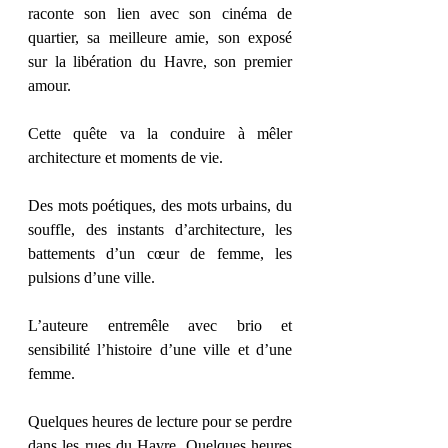
raconte son lien avec son cinéma de 
quartier, sa meilleure amie, son exposé 
sur la libération du Havre, son premier 
amour.
Cette quête va la conduire à mêler 
architecture et moments de vie.
Des mots poétiques, des mots urbains, du 
souffle, des instants d’architecture, les 
battements d’un cœur de femme, les 
pulsions d’une ville.
L’auteure entremêle avec brio et 
sensibilité l’histoire d’une ville et d’une 
femme.
Quelques heures de lecture pour se perdre 
dans les rues du Havre. Quelques heures 