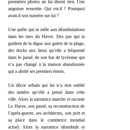
premières photos ne lui disent rien. Une 
angoisse ressentie. Qui est-il ? Pourquoi 
avait-il son numéro sur lui ?
Une quête qui se mêle aux déambulations 
dans les rues du Havre. Des pas qui la 
guident de la digue aux galets de la plage, 
des docks aux lieux qu’elle a fréquenté 
dans le passé, de son bar de lycéenne qui 
n’a pas changé à la maison abandonnée 
qui a abrité ses premiers émois.
Un décor urbain qui lui n’a rien oublié 
des années qu’elle a pensé dans cette 
ville. Alors la narratrice marche et raconte 
Le Havre, son passé, sa reconstruction de 
l’après-guerre, ses architectes, son port et 
sa place dans le commerce mondial 
actuel. Alors la narratrice déambule et 