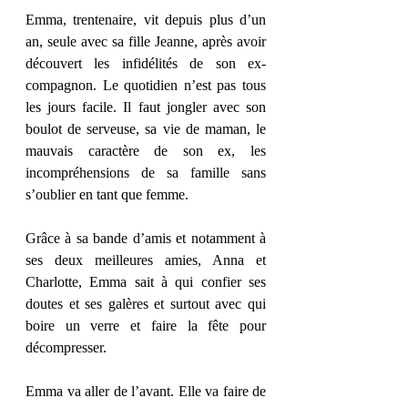
Emma, trentenaire, vit depuis plus d’un 
an, seule avec sa fille Jeanne, après avoir 
découvert les infidélités de son ex-
compagnon. Le quotidien n’est pas tous 
les jours facile. Il faut jongler avec son 
boulot de serveuse, sa vie de maman, le 
mauvais caractère de son ex, les 
incompréhensions de sa famille sans 
s’oublier en tant que femme. 
Grâce à sa bande d’amis et notamment à 
ses deux meilleures amies, Anna et 
Charlotte, Emma sait à qui confier ses 
doutes et ses galères et surtout avec qui 
boire un verre et faire la fête pour 
décompresser. 
Emma va aller de l’avant. Elle va faire de 