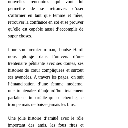
nouvelles rencontres qui vont lui 
permettre de se retrouver, d’oser 
s’affirmer en tant que femme et mère, 
retrouver la confiance en soi et se prouver 
qu’elle est capable aussi d’accomplir de 
super choses. 
Pour son premier roman, Louise Hardi 
nous plonge dans l’univers d’une 
trentenaire pétillante avec ses doutes, ses 
histoires de cœur compliquées et surtout 
ses avancées. A travers les pages, on suit 
l’émancipation d’une femme moderne, 
une trentenaire d’aujourd’hui totalement 
parfaite et imparfaite qui se cherche, se 
trompe mais ne baisse jamais les bras. 
Une jolie histoire d’amitié avec le rôle 
important des amis, les fous rires et 