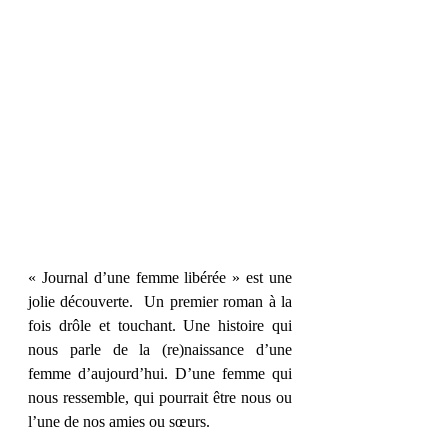
« Journal d’une femme libérée » est une 
jolie découverte.  Un premier roman à la 
fois drôle et touchant. Une histoire qui 
nous parle de la (re)naissance d’une 
femme d’aujourd’hui. D’une femme qui 
nous ressemble, qui pourrait être nous ou 
l’une de nos amies ou sœurs.  