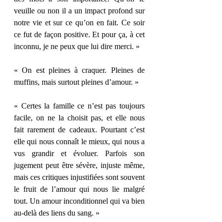
veuille ou non il a un impact profond sur 
notre vie et sur ce qu’on en fait. Ce soir 
ce fut de façon positive. Et pour ça, à cet 
inconnu, je ne peux que lui dire merci. » 
« On est pleines à craquer. Pleines de 
muffins, mais surtout pleines d’amour. » 
« Certes la famille ce n’est pas toujours 
facile, on ne la choisit pas, et elle nous 
fait rarement de cadeaux. Pourtant c’est 
elle qui nous connaît le mieux, qui nous a 
vus grandir et évoluer. Parfois son 
jugement peut être sévère, injuste même, 
mais ces critiques injustifiées sont souvent 
le fruit de l’amour qui nous lie malgré 
tout. Un amour inconditionnel qui va bien 
au-delà des liens du sang. » 