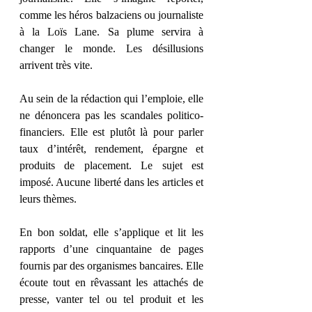
comme les héros balzaciens ou journaliste 
à la Loïs Lane. Sa plume servira à 
changer le monde. Les désillusions 
arrivent très vite.
Au sein de la rédaction qui l’emploie, elle 
ne dénoncera pas les scandales politico-
financiers. Elle est plutôt là pour parler 
taux d’intérêt, rendement, épargne et 
produits de placement. Le sujet est 
imposé. Aucune liberté dans les articles et 
leurs thèmes.
En bon soldat, elle s’applique et lit les 
rapports d’une cinquantaine de pages 
fournis par des organismes bancaires. Elle 
écoute tout en rêvassant les attachés de 
presse, vanter tel ou tel produit et les 