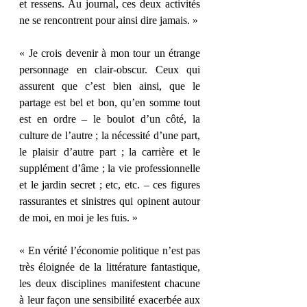
et ressens. Au journal, ces deux activités 
ne se rencontrent pour ainsi dire jamais. »
« Je crois devenir à mon tour un étrange 
personnage en clair-obscur. Ceux qui 
assurent que c’est bien ainsi, que le 
partage est bel et bon, qu’en somme tout 
est en ordre – le boulot d’un côté, la 
culture de l’autre ; la nécessité d’une part, 
le plaisir d’autre part ; la carrière et le 
supplément d’âme ; la vie professionnelle 
et le jardin secret ; etc, etc. – ces figures 
rassurantes et sinistres qui opinent autour 
de moi, en moi je les fuis. »
« En vérité l’économie politique n’est pas 
très éloignée de la littérature fantastique, 
les deux disciplines manifestent chacune 
à leur façon une sensibilité exacerbée aux 