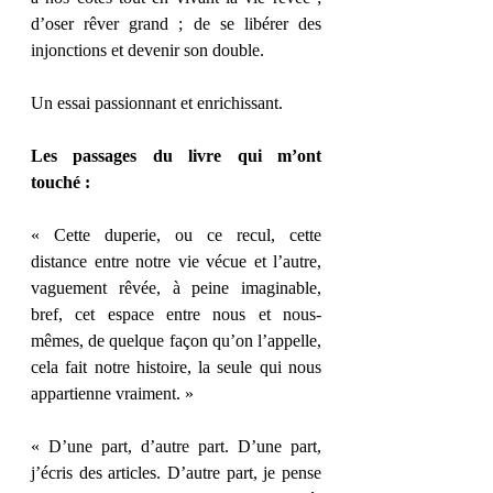
d’oser rêver grand ; de se libérer des 
injonctions et devenir son double.
Un essai passionnant et enrichissant.
Les passages du livre qui m’ont 
touché :
« Cette duperie, ou ce recul, cette 
distance entre notre vie vécue et l’autre, 
vaguement rêvée, à peine imaginable, 
bref, cet espace entre nous et nous-
mêmes, de quelque façon qu’on l’appelle, 
cela fait notre histoire, la seule qui nous 
appartienne vraiment. »
« D’une part, d’autre part. D’une part, 
j’écris des articles. D’autre part, je pense 