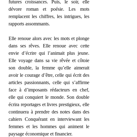
futures croissances. Puis, le soir, elle 
dévore roman et poésie. Les mots 
remplacent les chiffres, les intrigues, les 
rapports assommants.
Elle renoue alors avec les mots et plonge 
dans ses rêves. Elle renoue avec cette 
envie d’écrire qui l’animait plus jeune. 
Elle voyage dans sa vie rêvée et côtoie 
son double, la femme qu’elle aimerait 
avoir le courage d’être, celle qui écrit des 
articles passionnants, celle qui s’affirme 
face à d’imposants rédacteurs en chef, 
elle qui conquiert le monde. Son double 
écrira reportages et livres prestigieux, elle 
continuera à prendre des notes dans des 
cahiers Conquérant en interviewant les 
femmes et les hommes qui animent le 
paysage économique et financier.