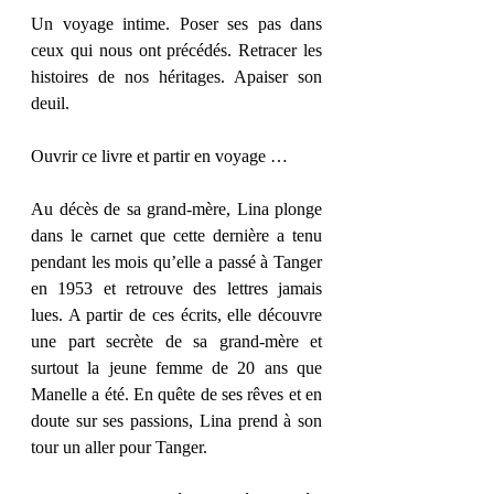
Un voyage intime. Poser ses pas dans 
ceux qui nous ont précédés. Retracer les 
histoires de nos héritages. Apaiser son 
deuil.
Ouvrir ce livre et partir en voyage …
Au décès de sa grand-mère, Lina plonge 
dans le carnet que cette dernière a tenu 
pendant les mois qu’elle a passé à Tanger 
en 1953 et retrouve des lettres jamais 
lues. A partir de ces écrits, elle découvre 
une part secrète de sa grand-mère et 
surtout la jeune femme de 20 ans que 
Manelle a été. En quête de ses rêves et en 
doute sur ses passions, Lina prend à son 
tour un aller pour Tanger.