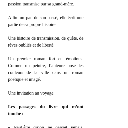
passion transmise par sa grand-mère.
A lire un pan de son passé, elle écrit une 
partie de sa propre histoire.
Une histoire de transmission, de quête, de 
rêves oubliés et de liberté.
Un premier roman fort en émotions. 
Comme un peintre, l’auteure pose les 
couleurs de la ville dans un roman 
poétique et imagé.
Une invitation au voyage.  
Les passages du livre qui m’ont 
touché :
« Peut-être qu’on ne cessait jamais, 