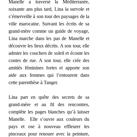
Manelle a traversé la Méditerranée, 
soixante ans plus tard, Lina la survole et 
s’émerveille à son tour des paysages de la 
ville marocaine. Suivant les écrits de sa 
grand-mère comme un guide de voyage, 
Lina marche dans les pas de Manelle et 
découvre les lieux décrits. A son tour, elle 
admire les couchers de soleil et écoute les 
contes de rue. A son tour, elle crée des 
amitiés féminines fortes et apporte son 
aide aux femmes qui l’entourent dans 
cette parenthèse à Tanger.
Lina part en quête des secrets de sa 
grand-mère et au fil des rencontres, 
complète les pages blanches qu’à laisser 
Manelle.  Elle s’ouvre aux couleurs du 
pays et ose à nouveau effleurer les 
pinceaux pour renouer avec la peinture, 