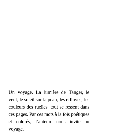
Un voyage. La lumière de Tanger, le 
vent, le soleil sur la peau, les effluves, les 
couleurs des ruelles, tout se ressent dans 
ces pages. Par ces mots à la fois poétiques 
et colorés, l’auteure nous invite au 
voyage.