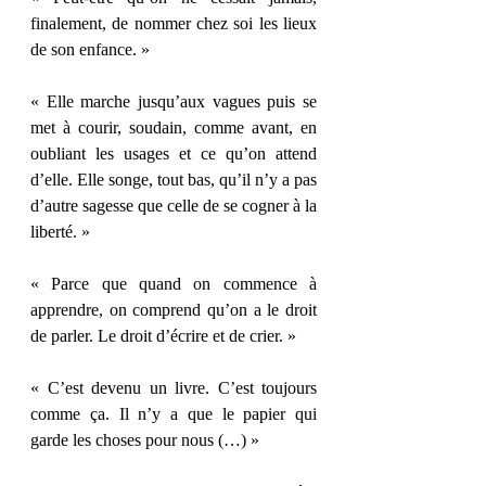
finalement, de nommer chez soi les lieux 
de son enfance. »
« Elle marche jusqu’aux vagues puis se 
met à courir, soudain, comme avant, en 
oubliant les usages et ce qu’on attend 
d’elle. Elle songe, tout bas, qu’il n’y a pas 
d’autre sagesse que celle de se cogner à la 
liberté. »
« Parce que quand on commence à 
apprendre, on comprend qu’on a le droit 
de parler. Le droit d’écrire et de crier. »
« C’est devenu un livre. C’est toujours 
comme ça. Il n’y a que le papier qui 
garde les choses pour nous (…) »