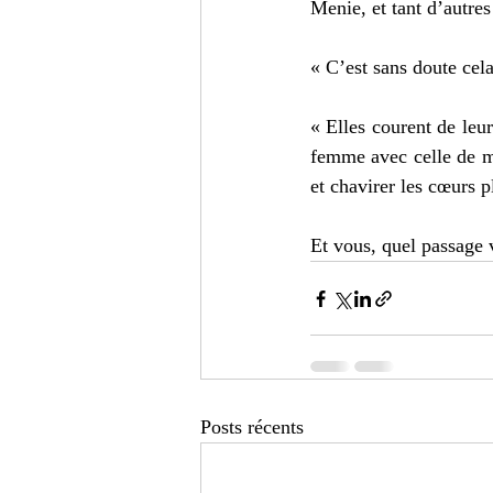
Menie, et tant d’autres
« C’est sans doute cela
« Elles courent de leur
femme avec celle de mèr
et chavirer les cœurs 
Et vous, quel passage 
Posts récents