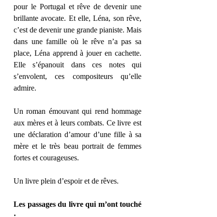
pour le Portugal et rêve de devenir une 
brillante avocate. Et elle, Léna, son rêve, 
c’est de devenir une grande pianiste. Mais 
dans une famille où le rêve n’a pas sa 
place, Léna apprend à jouer en cachette. 
Elle s’épanouit dans ces notes qui 
s’envolent, ces compositeurs qu’elle 
admire. 
Un roman émouvant qui rend hommage 
aux mères et à leurs combats. Ce livre est 
une déclaration d’amour d’une fille à sa 
mère et le très beau portrait de femmes 
fortes et courageuses. 
Un livre plein d’espoir et de rêves. 
Les passages du livre qui m’ont touché 
: 