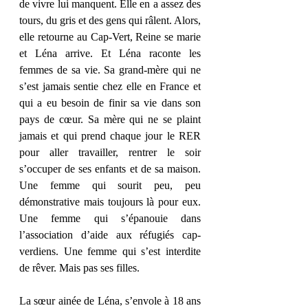
de vivre lui manquent. Elle en a assez des 
tours, du gris et des gens qui râlent. Alors, 
elle retourne au Cap-Vert, Reine se marie 
et Léna arrive. Et Léna raconte les 
femmes de sa vie. Sa grand-mère qui ne 
s’est jamais sentie chez elle en France et 
qui a eu besoin de finir sa vie dans son 
pays de cœur. Sa mère qui ne se plaint 
jamais et qui prend chaque jour le RER 
pour aller travailler, rentrer le soir 
s’occuper de ses enfants et de sa maison. 
Une femme qui sourit peu, peu 
démonstrative mais toujours là pour eux. 
Une femme qui s’épanouie dans 
l’association d’aide aux réfugiés cap-
verdiens. Une femme qui s’est interdite 
de rêver. Mais pas ses filles. 
La sœur ainée de Léna, s’envole à 18 ans 