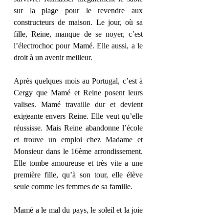
sur la plage pour le revendre aux 
constructeurs de maison. Le jour, où sa 
fille, Reine, manque de se noyer, c’est 
l’électrochoc pour Mamé. Elle aussi, a le 
droit à un avenir meilleur. 
Après quelques mois au Portugal, c’est à 
Cergy que Mamé et Reine posent leurs 
valises. Mamé travaille dur et devient 
exigeante envers Reine. Elle veut qu’elle 
réussisse. Mais Reine abandonne l’école 
et trouve un emploi chez Madame et 
Monsieur dans le 16ème arrondissement. 
Elle tombe amoureuse et très vite a une 
première fille, qu’à son tour, elle élève 
seule comme les femmes de sa famille. 
Mamé a le mal du pays, le soleil et la joie 