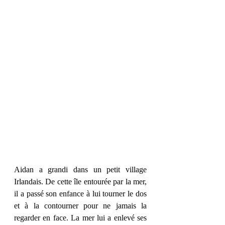
Aidan a grandi dans un petit village 
Irlandais. De cette île entourée par la mer, 
il a passé son enfance à lui tourner le dos 
et à la contourner pour ne jamais la 
regarder en face. La mer lui a enlevé ses 