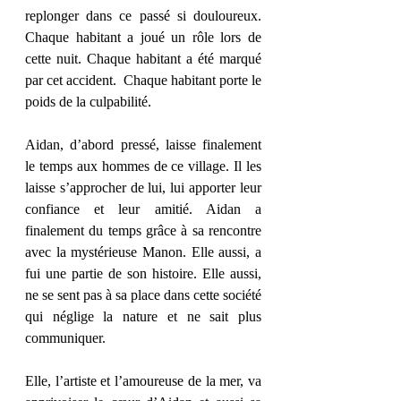
replonger dans ce passé si douloureux. 
Chaque habitant a joué un rôle lors de 
cette nuit. Chaque habitant a été marqué 
par cet accident.  Chaque habitant porte le 
poids de la culpabilité.
Aidan, d’abord pressé, laisse finalement 
le temps aux hommes de ce village. Il les 
laisse s’approcher de lui, lui apporter leur 
confiance et leur amitié. Aidan a 
finalement du temps grâce à sa rencontre 
avec la mystérieuse Manon. Elle aussi, a 
fui une partie de son histoire. Elle aussi, 
ne se sent pas à sa place dans cette société 
qui néglige la nature et ne sait plus 
communiquer.
Elle, l’artiste et l’amoureuse de la mer, va 