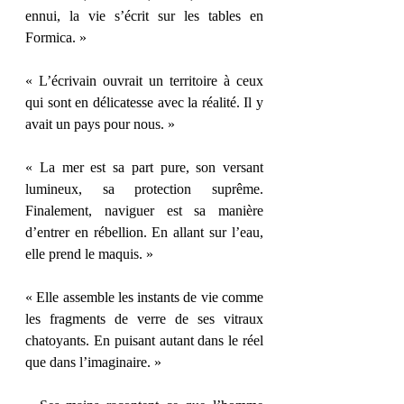
ennui, la vie s’écrit sur les tables en 
Formica. »
« L’écrivain ouvrait un territoire à ceux 
qui sont en délicatesse avec la réalité. Il y 
avait un pays pour nous. »
« La mer est sa part pure, son versant 
lumineux, sa protection suprême. 
Finalement, naviguer est sa manière 
d’entrer en rébellion. En allant sur l’eau, 
elle prend le maquis. »
« Elle assemble les instants de vie comme 
les fragments de verre de ses vitraux 
chatoyants. En puisant autant dans le réel 
que dans l’imaginaire. »