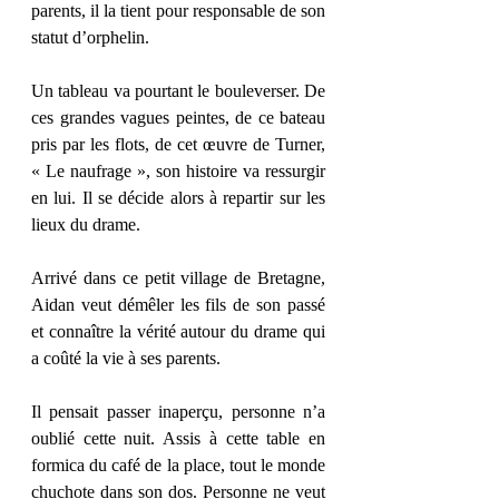
parents, il la tient pour responsable de son 
statut d’orphelin.
Un tableau va pourtant le bouleverser. De 
ces grandes vagues peintes, de ce bateau 
pris par les flots, de cet œuvre de Turner, 
« Le naufrage », son histoire va ressurgir 
en lui. Il se décide alors à repartir sur les 
lieux du drame.
Arrivé dans ce petit village de Bretagne, 
Aidan veut démêler les fils de son passé 
et connaître la vérité autour du drame qui 
a coûté la vie à ses parents.
Il pensait passer inaperçu, personne n’a 
oublié cette nuit. Assis à cette table en 
formica du café de la place, tout le monde 
chuchote dans son dos. Personne ne veut 