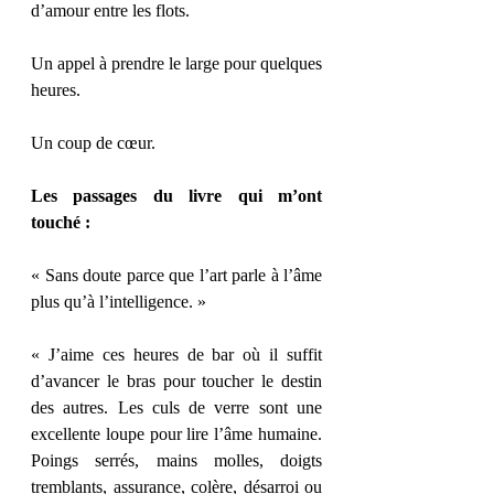
d’amour entre les flots.
Un appel à prendre le large pour quelques 
heures.
Un coup de cœur.
Les passages du livre qui m’ont 
touché :
« Sans doute parce que l’art parle à l’âme 
plus qu’à l’intelligence. »
« J’aime ces heures de bar où il suffit 
d’avancer le bras pour toucher le destin 
des autres. Les culs de verre sont une 
excellente loupe pour lire l’âme humaine. 
Poings serrés, mains molles, doigts 
tremblants, assurance, colère, désarroi ou 