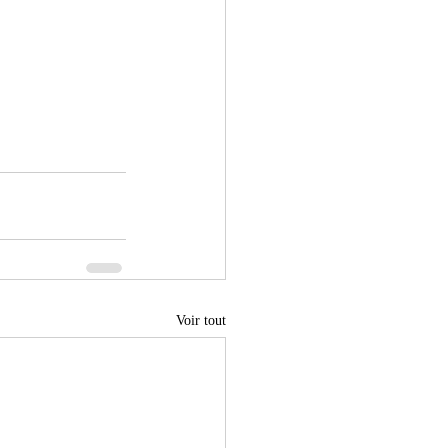
Voir tout