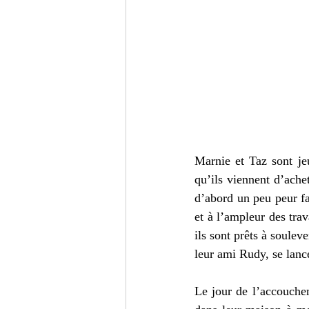
Marnie et Taz sont je
qu’ils viennent d’ache
d’abord un peu peur fa
et à l’ampleur des tra
ils sont prêts à souleve
Le jour de l’accouchem