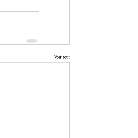
Voir tout