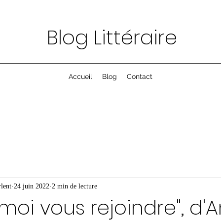
Blog Littéraire
Accueil
Blog
Contact
lent
24 juin 2022
2 min de lecture
-moi vous rejoindre", d'