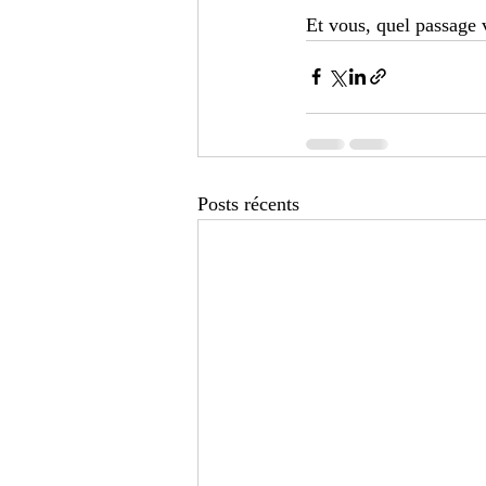
Et vous, quel passage 
Posts récents