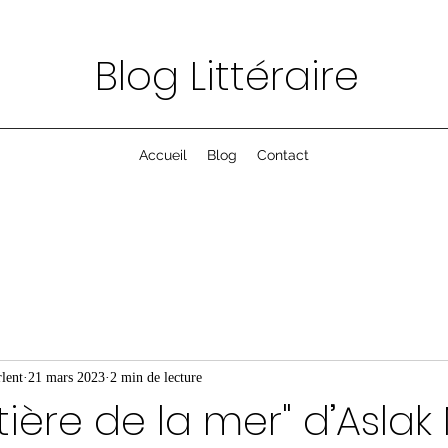
Blog Littéraire
Accueil
Blog
Contact
lent
21 mars 2023
2 min de lecture
tière de la mer" d’Aslak