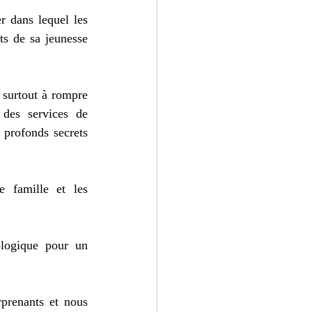
 dans lequel les 
ts de sa jeunesse 
 surtout à rompre 
des services de 
profonds secrets 
 famille et les 
ologique pour un 
prenants et nous 