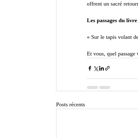
offrent un sacré retour
Les passages du livre
« Sur le tapis volant de
Et vous, quel passage 
Posts récents