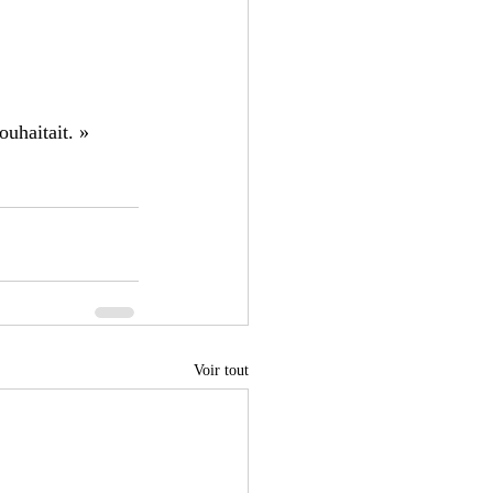
ouhaitait. » 
Voir tout