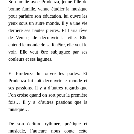
Son amitié avec Prudenza, jeune fille de 
bonne famille, venue étudier la musique 
pour parfaire son éducation, lui ouvre les 
yeux sous un autre monde. Il y a une vie 
derrière ses hautes pierres. Et Ilaria rêve 
de Venise, de découvrir la ville. Elle 
entend le monde de sa fenêtre, elle veut le 
voir. Elle veut être subjuguée par ses 
couleurs et ses lagunes. 
Et Prudenza lui ouvre les portes. Et 
Prudenza lui fait découvrir le monde et 
ses passions. Il y a d’autres regards que 
l’on croise quand on sort pour la première 
fois… Il y a d’autres passions que la 
musique… 
De son écriture rythmée, poétique et 
musicale, l’auteure nous conte cette 