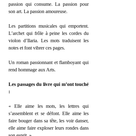
passion qui consume. La passion pour 
son art. La passion amoureuse. 
Les partitions musicales qui emportent. 
L’archet qui frôle à peine les cordes du 
violon d’Ilaria. Les mots traduisent les 
notes et font vibrer ces pages. 
Un roman passionnant et flamboyant qui 
rend hommage aux Arts. 
Les passages du livre qui m’ont touché 
: 
« Elle aime les mots, les lettres qui 
s’assemblent et se défont. Elle aime les 
faire bouger dans sa tête, les voir danser, 
elle aime faire exploser leurs rondes dans 
son esprit. » 