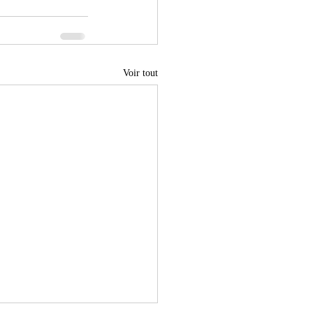
Voir tout