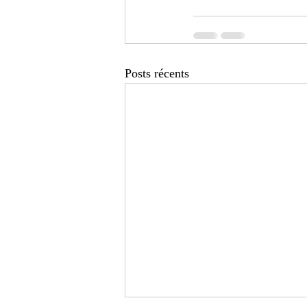
Posts récents