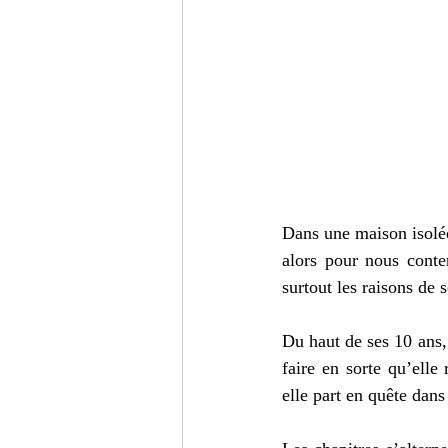
Dans une maison isolé
alors pour nous conte
surtout les raisons de 
Du haut de ses 10 ans,
faire en sorte qu’elle
elle part en quête dans