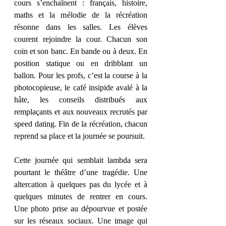
cours s’enchaînent : français, histoire, 
maths et la mélodie de la récréation 
résonne dans les salles. Les élèves 
courent rejoindre la cour. Chacun son 
coin et son banc. En bande ou à deux. En 
position statique ou en dribblant un 
ballon. Pour les profs, c’est la course à la 
photocopieuse, le café insipide avalé à la 
hâte, les conseils distribués aux 
remplaçants et aux nouveaux recrutés par 
speed dating. Fin de la récréation, chacun 
reprend sa place et la journée se poursuit. 
Cette journée qui semblait lambda sera 
pourtant le théâtre d’une tragédie. Une 
altercation à quelques pas du lycée et à 
quelques minutes de rentrer en cours. 
Une photo prise au dépourvue et postée 
sur les réseaux sociaux. Une image qui 