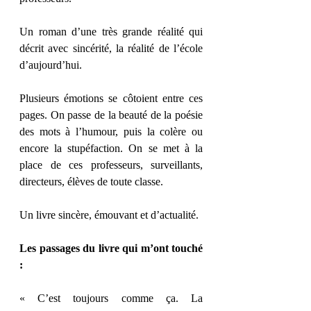
Un roman d’une très grande réalité qui 
décrit avec sincérité, la réalité de l’école 
d’aujourd’hui. 
Plusieurs émotions se côtoient entre ces 
pages. On passe de la beauté de la poésie 
des mots à l’humour, puis la colère ou 
encore la stupéfaction. On se met à la 
place de ces professeurs, surveillants, 
directeurs, élèves de toute classe. 
Un livre sincère, émouvant et d’actualité. 
Les passages du livre qui m’ont touché 
: 
« C’est toujours comme ça. La 