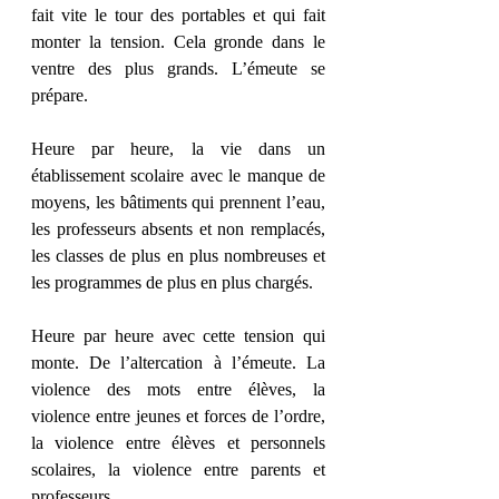
fait vite le tour des portables et qui fait 
monter la tension. Cela gronde dans le 
ventre des plus grands. L’émeute se 
prépare. 
Heure par heure, la vie dans un 
établissement scolaire avec le manque de 
moyens, les bâtiments qui prennent l’eau, 
les professeurs absents et non remplacés, 
les classes de plus en plus nombreuses et 
les programmes de plus en plus chargés. 
Heure par heure avec cette tension qui 
monte. De l’altercation à l’émeute. La 
violence des mots entre élèves, la 
violence entre jeunes et forces de l’ordre, 
la violence entre élèves et personnels 
scolaires, la violence entre parents et 
professeurs. 