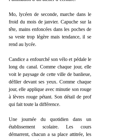
Mo, lycéen de seconde, marche dans le 
froid du mois de janvier. Capuche sur la 
tête, mains enfoncées dans les poches de 
sa veste trop légère mais tendance, il se 
rend au lycée. 
Candice a enfourché son vélo et pédale le 
long du canal. Comme chaque jour, elle 
voit le paysage de cette ville de banlieue, 
défiler devant ses yeux. Comme chaque 
jour, elle applique avec minutie son rouge 
à lèvres rouge pétant. Son détail de prof 
qui fait toute la différence. 
Une journée du quotidien dans un 
établissement scolaire. Les cours 
démarrent, chacun a sa place attitrée, les 