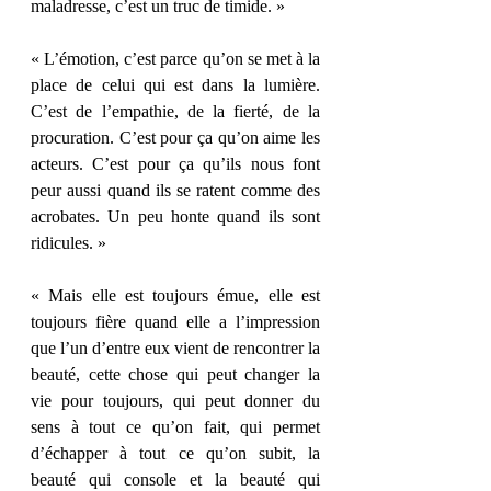
maladresse, c’est un truc de timide. » 
« L’émotion, c’est parce qu’on se met à la 
place de celui qui est dans la lumière. 
C’est de l’empathie, de la fierté, de la 
procuration. C’est pour ça qu’on aime les 
acteurs. C’est pour ça qu’ils nous font 
peur aussi quand ils se ratent comme des 
acrobates. Un peu honte quand ils sont 
ridicules. » 
« Mais elle est toujours émue, elle est 
toujours fière quand elle a l’impression 
que l’un d’entre eux vient de rencontrer la 
beauté, cette chose qui peut changer la 
vie pour toujours, qui peut donner du 
sens à tout ce qu’on fait, qui permet 
d’échapper à tout ce qu’on subit, la 
beauté qui console et la beauté qui 