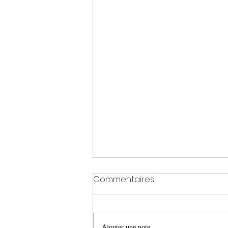
Commentaires
Ajouter une note