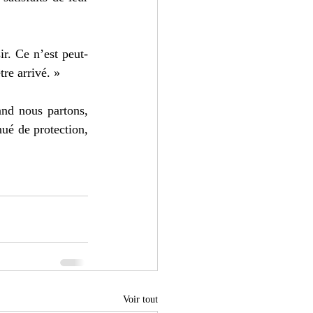
ir. Ce n’est peut-
tre arrivé. »
nd nous partons, 
ué de protection, 
Voir tout