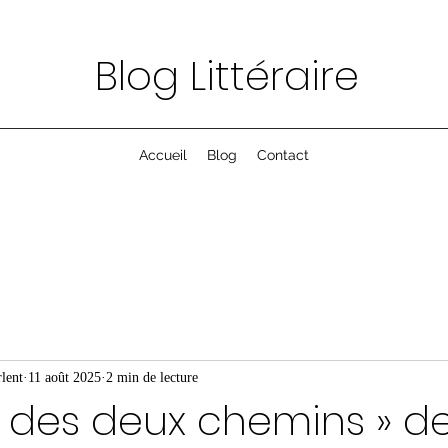
Blog Littéraire
Accueil
Blog
Contact
lent
11 août 2025
2 min de lecture
re des deux chemins » d