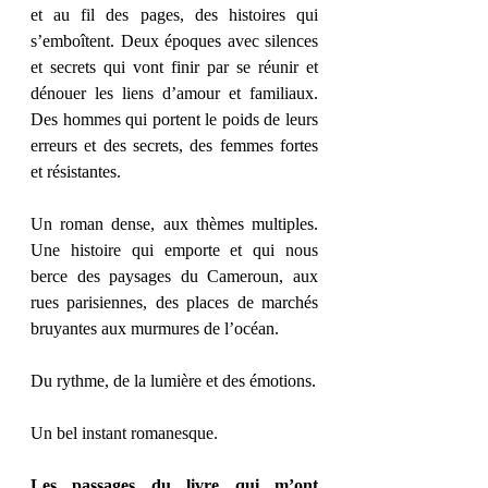
et au fil des pages, des histoires qui 
s’emboîtent. Deux époques avec silences 
et secrets qui vont finir par se réunir et 
dénouer les liens d’amour et familiaux. 
Des hommes qui portent le poids de leurs 
erreurs et des secrets, des femmes fortes 
et résistantes.
Un roman dense, aux thèmes multiples. 
Une histoire qui emporte et qui nous 
berce des paysages du Cameroun, aux 
rues parisiennes, des places de marchés 
bruyantes aux murmures de l’océan.
Du rythme, de la lumière et des émotions.
Un bel instant romanesque.
Les passages du livre qui m’ont 