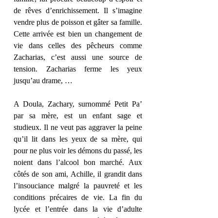
de rêves d’enrichissement. Il s’imagine 
vendre plus de poisson et gâter sa famille. 
Cette arrivée est bien un changement de 
vie dans celles des pêcheurs comme 
Zacharias, c’est aussi une source de 
tension. Zacharias ferme les yeux 
jusqu’au drame, …
A Doula, Zachary, surnommé Petit Pa’ 
par sa mère, est un enfant sage et 
studieux. Il ne veut pas aggraver la peine 
qu’il lit dans les yeux de sa mère, qui 
pour ne plus voir les démons du passé, les 
noient dans l’alcool bon marché. Aux 
côtés de son ami, Achille, il grandit dans 
l’insouciance malgré la pauvreté et les 
conditions précaires de vie. La fin du 
lycée et l’entrée dans la vie d’adulte 