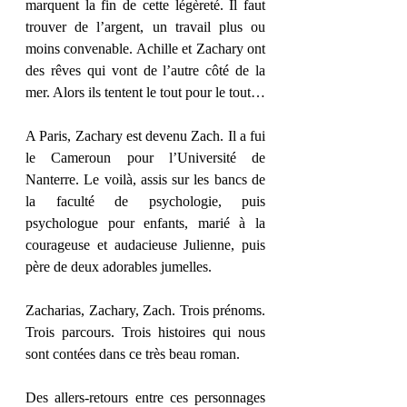
marquent la fin de cette légèreté. Il faut 
trouver de l’argent, un travail plus ou 
moins convenable. Achille et Zachary ont 
des rêves qui vont de l’autre côté de la 
mer. Alors ils tentent le tout pour le tout…
A Paris, Zachary est devenu Zach. Il a fui 
le Cameroun pour l’Université de 
Nanterre. Le voilà, assis sur les bancs de 
la faculté de psychologie, puis 
psychologue pour enfants, marié à la 
courageuse et audacieuse Julienne, puis 
père de deux adorables jumelles.
Zacharias, Zachary, Zach. Trois prénoms. 
Trois parcours. Trois histoires qui nous 
sont contées dans ce très beau roman.
Des allers-retours entre ces personnages 