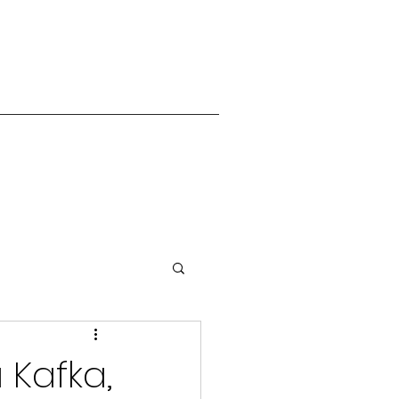
 Kafka,