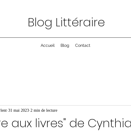
Blog Littéraire
Accueil
Blog
Contact
lent
31 mai 2023
2 min de lecture
re aux livres" de Cynthia