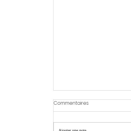
Commentaires
Ajouter une note