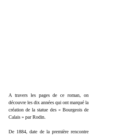
A travers les pages de ce roman, on 
découvre les dix années qui ont marqué la 
création de la statue des « Bourgeois de 
Calais » par Rodin. 
De 1884, date de la première rencontre 