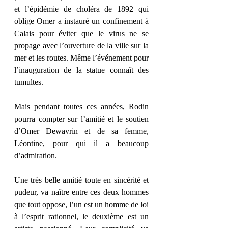
et l’épidémie de choléra de 1892 qui 
oblige Omer a instauré un confinement à 
Calais pour éviter que le virus ne se 
propage avec l’ouverture de la ville sur la 
mer et les routes. Même l’événement pour 
l’inauguration de la statue connaît des 
tumultes. 
Mais pendant toutes ces années, Rodin 
pourra compter sur l’amitié et le soutien 
d’Omer Dewavrin et de sa femme, 
Léontine, pour qui il a beaucoup 
d’admiration. 
Une très belle amitié toute en sincérité et 
pudeur, va naître entre ces deux hommes 
que tout oppose, l’un est un homme de loi 
à l’esprit rationnel, le deuxième est un 