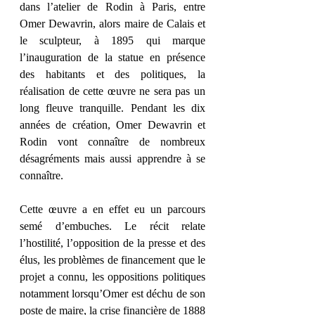
dans l’atelier de Rodin à Paris, entre 
Omer Dewavrin, alors maire de Calais et 
le sculpteur, à 1895 qui marque 
l’inauguration de la statue en présence 
des habitants et des politiques, la 
réalisation de cette œuvre ne sera pas un 
long fleuve tranquille. Pendant les dix 
années de création, Omer Dewavrin et 
Rodin vont connaître de nombreux 
désagréments mais aussi apprendre à se 
connaître. 
Cette œuvre a en effet eu un parcours 
semé d’embuches. Le récit relate 
l’hostilité, l’opposition de la presse et des 
élus, les problèmes de financement que le 
projet a connu, les oppositions politiques 
notamment lorsqu’Omer est déchu de son 
poste de maire, la crise financière de 1888 