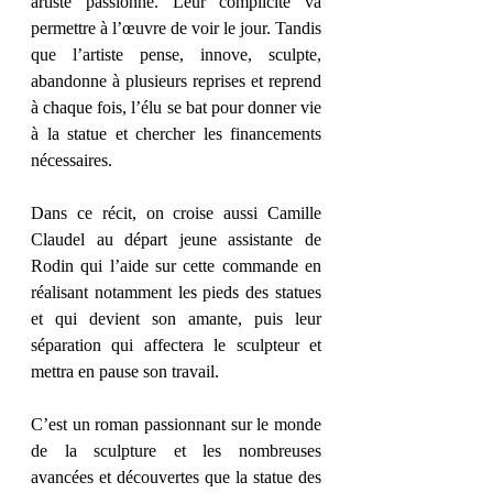
artiste passionné. Leur complicité va 
permettre à l’œuvre de voir le jour. Tandis 
que l’artiste pense, innove, sculpte, 
abandonne à plusieurs reprises et reprend 
à chaque fois, l’élu se bat pour donner vie 
à la statue et chercher les financements 
nécessaires. 
Dans ce récit, on croise aussi Camille 
Claudel au départ jeune assistante de 
Rodin qui l’aide sur cette commande en 
réalisant notamment les pieds des statues 
et qui devient son amante, puis leur 
séparation qui affectera le sculpteur et 
mettra en pause son travail.
C’est un roman passionnant sur le monde 
de la sculpture et les nombreuses 
avancées et découvertes que la statue des 