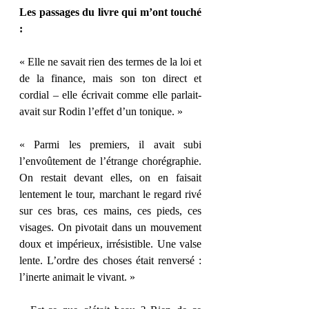
Les passages du livre qui m’ont touché 
: 
« Elle ne savait rien des termes de la loi et 
de la finance, mais son ton direct et 
cordial – elle écrivait comme elle parlait- 
avait sur Rodin l’effet d’un tonique. » 
« Parmi les premiers, il avait subi 
l’envoûtement de l’étrange chorégraphie. 
On restait devant elles, on en faisait 
lentement le tour, marchant le regard rivé 
sur ces bras, ces mains, ces pieds, ces 
visages. On pivotait dans un mouvement 
doux et impérieux, irrésistible. Une valse 
lente. L’ordre des choses était renversé : 
l’inerte animait le vivant. » 