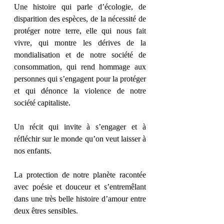
Une histoire qui parle d’écologie, de 
disparition des espèces, de la nécessité de 
protéger notre terre, elle qui nous fait 
vivre, qui montre les dérives de la 
mondialisation et de notre société de 
consommation, qui rend hommage aux 
personnes qui s’engagent pour la protéger 
et qui dénonce la violence de notre 
société capitaliste. 
Un récit qui invite à s’engager et à 
réfléchir sur le monde qu’on veut laisser à 
nos enfants. 
La protection de notre planète racontée 
avec poésie et douceur et s’entremêlant 
dans une très belle histoire d’amour entre 
deux êtres sensibles.  