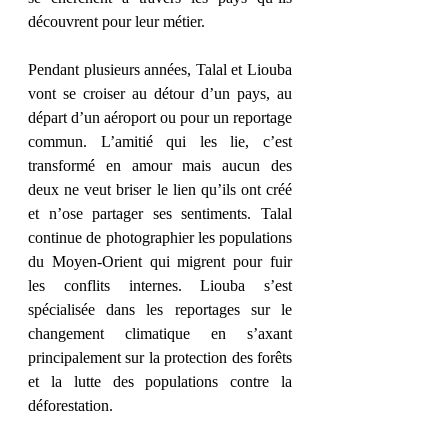
découvrent pour leur métier. 
Pendant plusieurs années, Talal et Liouba 
vont se croiser au détour d’un pays, au 
départ d’un aéroport ou pour un reportage 
commun. L’amitié qui les lie, c’est 
transformé en amour mais aucun des 
deux ne veut briser le lien qu’ils ont créé 
et n’ose partager ses sentiments. Talal 
continue de photographier les populations 
du Moyen-Orient qui migrent pour fuir 
les conflits internes. Liouba s’est 
spécialisée dans les reportages sur le 
changement climatique en s’axant 
principalement sur la protection des forêts 
et la lutte des populations contre la 
déforestation. 