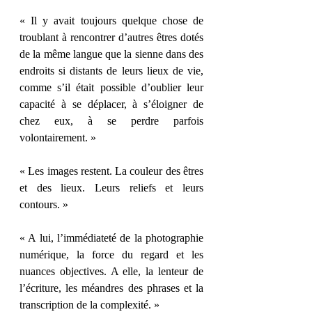
« Il y avait toujours quelque chose de 
troublant à rencontrer d’autres êtres dotés 
de la même langue que la sienne dans des 
endroits si distants de leurs lieux de vie, 
comme s’il était possible d’oublier leur 
capacité à se déplacer, à s’éloigner de 
chez eux, à se perdre parfois 
volontairement. » 
« Les images restent. La couleur des êtres 
et des lieux. Leurs reliefs et leurs 
contours. » 
« A lui, l’immédiateté de la photographie 
numérique, la force du regard et les 
nuances objectives. A elle, la lenteur de 
l’écriture, les méandres des phrases et la 
transcription de la complexité. »