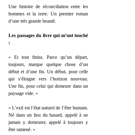
Une histoire de réconciliation entre les 
hommes et la terre. Un premier roman 
d’une très grande beauté. 
Les passages du livre qui m’ont touché 
: 
« Et tout finira. Parce qu’un départ, 
toujours, marque quelque chose d’un 
début et d’une fin. Un début, pour celle 
qui s’éloigne vers l’horizon nouveau. 
Une fin, pour celui qui demeure dans un 
paysage vide. » 
« L’exil est l’état naturel de l’être humain. 
Né dans un lieu du hasard, appelé à ne 
jamais y demeurer, appelé à toujours y 
être ramené. »  