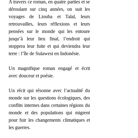
A travers ce roman, en quatre parties et se 
déroulant sur cinq années, on suit les 
voyages de Liouba et Talal, leurs 
retrouvailles, leurs réflexions et leurs 
pensées sur le monde qui les entoure 
jusqu’à leur lieu final, l’endroit qui 
stoppera leur fuite et qui deviendra leur 
terre : l’île de Sulawesi en Indonésie. 
Un magnifique roman engagé et écrit 
avec douceur et poésie. 
Un récit qui résonne avec l’actualité du 
monde sur les questions écologiques, des 
conflits internes dans certaines régions du 
monde et des populations qui migrent 
pour fuir les changements climatiques et 
les guerres. 