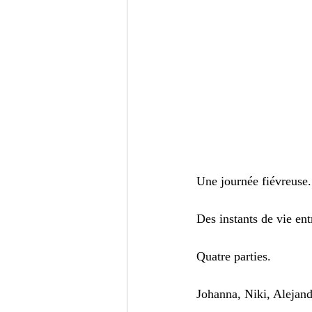
Une journée fiévreuse.
Des instants de vie ent
Quatre parties.
Johanna, Niki, Alejandr