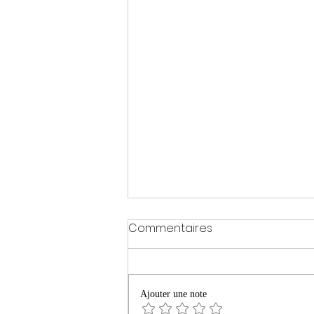
Commentaires
Ajouter une note