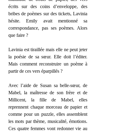
écrits sur des coins d’enveloppe, des 
bribes de poèmes sur des tickets, Lavinia 
hésite. Emily avait mentionné sa 
correspondance, pas ses poèmes. Alors 
que faire ? 
Lavinia est tiraillée mais elle ne peut jeter 
la poésie de sa sœur. Elle doit l’éditer. 
Mais comment reconstruire un poème à 
partir de ces vers éparpillés ? 
Avec l’aide de Susan sa belle-sœur, de 
Mabel, la maîtresse de son frère et de 
Millicent, la fille de Mabel, elles 
reprennent chaque morceau de papier et 
comme pour un puzzle, elles assemblent 
les mots par thème, musicalité, émotions. 
Ces quatre femmes vont redonner vie au 