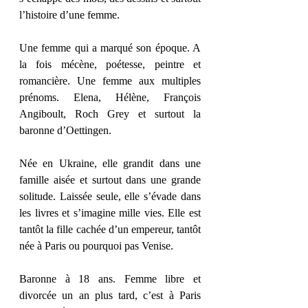
l’histoire d’une femme.
Une femme qui a marqué son époque. A 
la fois mécène, poétesse, peintre et 
romancière. Une femme aux multiples 
prénoms. Elena, Hélène, François 
Angiboult, Roch Grey et surtout la 
baronne d’Oettingen.
Née en Ukraine, elle grandit dans une 
famille aisée et surtout dans une grande 
solitude. Laissée seule, elle s’évade dans 
les livres et s’imagine mille vies. Elle est 
tantôt la fille cachée d’un empereur, tantôt 
née à Paris ou pourquoi pas Venise.
Baronne à 18 ans. Femme libre et 
divorcée un an plus tard, c’est à Paris 