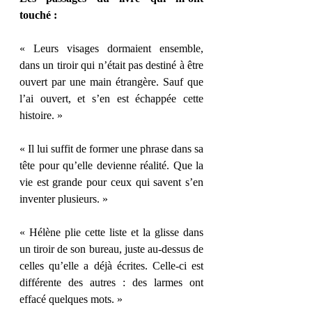
touché :
« Leurs visages dormaient ensemble, 
dans un tiroir qui n’était pas destiné à être 
ouvert par une main étrangère. Sauf que 
l’ai ouvert, et s’en est échappée cette 
histoire. »
« Il lui suffit de former une phrase dans sa 
tête pour qu’elle devienne réalité. Que la 
vie est grande pour ceux qui savent s’en 
inventer plusieurs. »
« Hélène plie cette liste et la glisse dans 
un tiroir de son bureau, juste au-dessus de 
celles qu’elle a déjà écrites. Celle-ci est 
différente des autres : des larmes ont 
effacé quelques mots. »