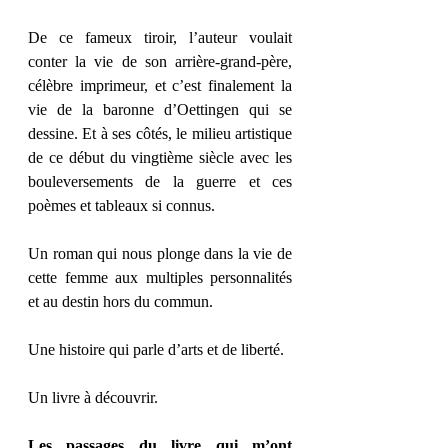
De ce fameux tiroir, l’auteur voulait 
conter la vie de son arrière-grand-père, 
célèbre imprimeur, et c’est finalement la 
vie de la baronne d’Oettingen qui se 
dessine. Et à ses côtés, le milieu artistique 
de ce début du vingtième siècle avec les 
bouleversements de la guerre et ces 
poèmes et tableaux si connus.
Un roman qui nous plonge dans la vie de 
cette femme aux multiples personnalités 
et au destin hors du commun.
Une histoire qui parle d’arts et de liberté.
Un livre à découvrir.
Les passages du livre qui m’ont 