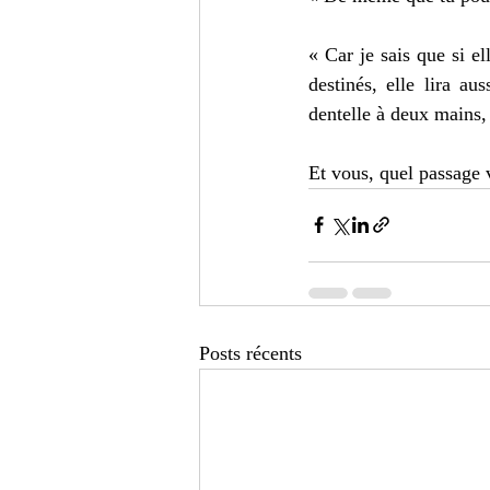
« Car je sais que si el
destinés, elle lira aus
dentelle à deux mains, 
Et vous, quel passage 
Posts récents