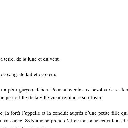
la terre, de la lune et du vent.
 de sang, de lait et de cœur.
 un petit garçon, Jehan. Pour subvenir aux besoins de sa fami
 petite fille de la ville vient rejoindre son foyer.
, la forêt l’appelle et la conduit auprès d’une petite fille qui
a naissance. Sylvaine se prend d’affection pour cet enfant et s