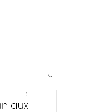
an aux