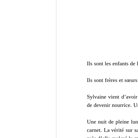
Ils sont les enfants de 
Ils sont frères et sœurs
Sylvaine vient d’avoir
de devenir nourrice. Une
Une nuit de pleine lune
carnet. La vérité sur s