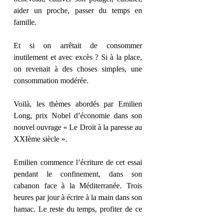
aider un proche, passer du temps en 
famille.
Et si on arrêtait de consommer 
inutilement et avec excès ? Si à la place, 
on revenait à des choses simples, une 
consommation modérée.
Voilà, les thèmes abordés par Emilien 
Long, prix Nobel d’économie dans son 
nouvel ouvrage « Le Droit à la paresse au 
XXIème siècle ».
Emilien commence l’écriture de cet essai 
pendant le confinement, dans son 
cabanon face à la Méditerranée. Trois 
heures par jour à écrire à la main dans son 
hamac. Le reste du temps, profiter de ce 