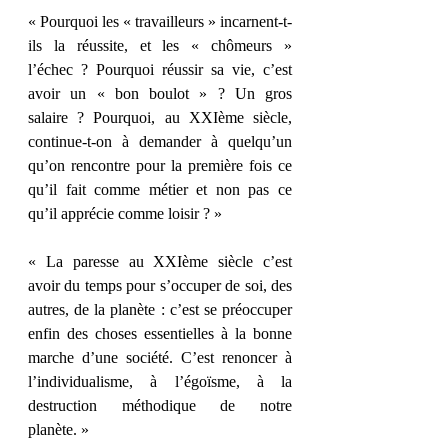
« Pourquoi les « travailleurs » incarnent-t-
ils la réussite, et les « chômeurs » 
l’échec ? Pourquoi réussir sa vie, c’est 
avoir un « bon boulot » ? Un gros 
salaire ? Pourquoi, au XXIème siècle, 
continue-t-on à demander à quelqu’un 
qu’on rencontre pour la première fois ce 
qu’il fait comme métier et non pas ce 
qu’il apprécie comme loisir ? »
« La paresse au XXIème siècle c’est 
avoir du temps pour s’occuper de soi, des 
autres, de la planète : c’est se préoccuper 
enfin des choses essentielles à la bonne 
marche d’une société. C’est renoncer à 
l’individualisme, à l’égoïsme, à la 
destruction méthodique de notre 
planète. »