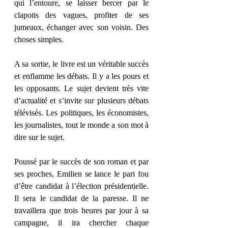
qui l’entoure, se laisser bercer par le 
clapotis des vagues, profiter de ses 
jumeaux, échanger avec son voisin. Des 
choses simples.
A sa sortie, le livre est un véritable succès 
et enflamme les débats. Il y a les pours et 
les opposants. Le sujet devient très vite 
d’actualité et s’invite sur plusieurs débats 
télévisés. Les politiques, les économistes, 
les journalistes, tout le monde a son mot à 
dire sur le sujet.
Poussé par le succès de son roman et par 
ses proches, Emilien se lance le pari fou 
d’être candidat à l’élection présidentielle. 
Il sera le candidat de la paresse. Il ne 
travaillera que trois heures par jour à sa 
campagne, il ira chercher chaque 