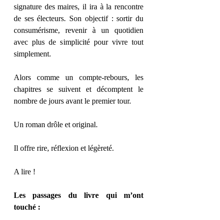
signature des maires, il ira à la rencontre 
de ses électeurs. Son objectif : sortir du 
consumérisme, revenir à un quotidien 
avec plus de simplicité pour vivre tout 
simplement.
Alors comme un compte-rebours, les 
chapitres se suivent et décomptent le 
nombre de jours avant le premier tour.
Un roman drôle et original.
Il offre rire, réflexion et légèreté.
A lire !  
Les passages du livre qui m’ont 
touché :