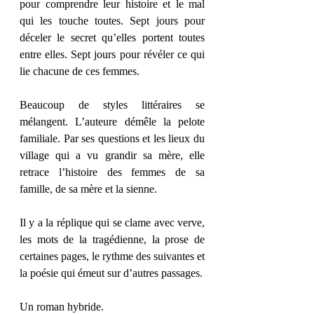
pour comprendre leur histoire et le mal 
qui les touche toutes. Sept jours pour 
déceler le secret qu’elles portent toutes 
entre elles. Sept jours pour révéler ce qui 
lie chacune de ces femmes.
Beaucoup de styles littéraires se 
mélangent. L’auteure démêle la pelote 
familiale. Par ses questions et les lieux du 
village qui a vu grandir sa mère, elle 
retrace l’histoire des femmes de sa 
famille, de sa mère et la sienne.
Il y a la réplique qui se clame avec verve, 
les mots de la tragédienne, la prose de 
certaines pages, le rythme des suivantes et 
la poésie qui émeut sur d’autres passages.
Un roman hybride.