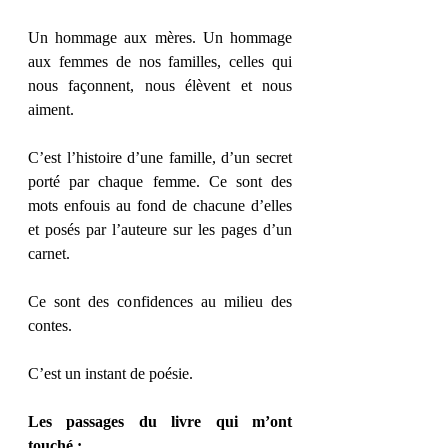
Un hommage aux mères. Un hommage 
aux femmes de nos familles, celles qui 
nous façonnent, nous élèvent et nous 
aiment.
C’est l’histoire d’une famille, d’un secret 
porté par chaque femme. Ce sont des 
mots enfouis au fond de chacune d’elles 
et posés par l’auteure sur les pages d’un 
carnet.
Ce sont des confidences au milieu des 
contes.
C’est un instant de poésie.
Les passages du livre qui m’ont 
touché :