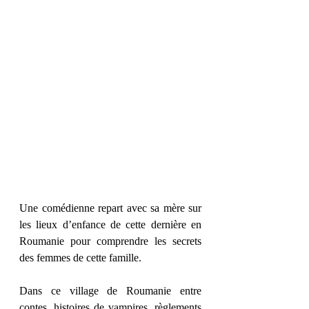
Une comédienne repart avec sa mère sur 
les lieux d’enfance de cette dernière en 
Roumanie pour comprendre les secrets 
des femmes de cette famille.
Dans ce village de Roumanie entre 
contes, histoires de vampires, règlements 