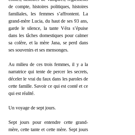
de compte, histoires politiques, histoires 
familiales, les femmes s’affrontent. La 
grand-mère Lucia, du haut de ses 93 ans, 
garde le silence, la tante Véra s’épuise 
dans les tâches domestiques pour calmer 
sa colère, et la mère Jana, se perd dans 
ses souvenirs et ses mensonges.
Au milieu de ces trois femmes, il y a la 
narratrice qui tente de percer les secrets, 
déceler le vrai du faux dans les paroles de 
cette famille. Savoir ce qui est conté et ce 
qui est réalité.
Un voyage de sept jours.
Sept jours pour entendre cette grand-
mère, cette tante et cette mère. Sept jours 