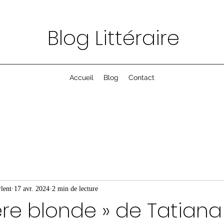
Blog Littéraire
Accueil
Blog
Contact
lent
17 avr. 2024
2 min de lecture
ère blonde » de Tatiana