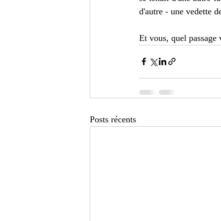
d'autre - une vedette d
Et vous, quel passage 
Posts récents