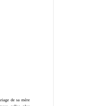
ariage de sa mère 