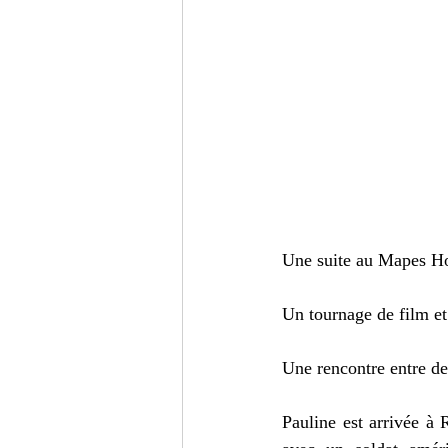
Une suite au Mapes Ho
Un tournage de film et
Une rencontre entre d
Pauline est arrivée à 