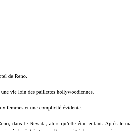
tel de Reno.
 une vie loin des paillettes hollywoodiennes.
eux femmes et une complicité évidente.
Reno, dans le Nevada, alors qu’elle était enfant. Après le m