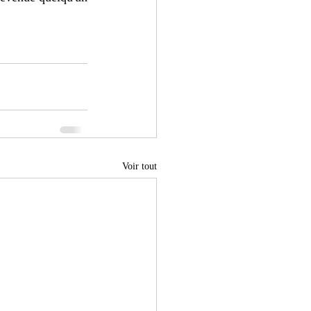
Voir tout