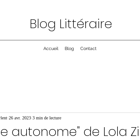
Blog Littéraire
Accueil
Blog
Contact
lent
26 avr. 2023
3 min de lecture
se autonome" de Lola Zi