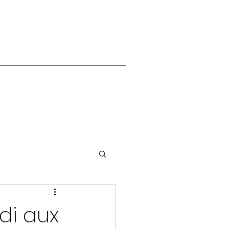
di aux