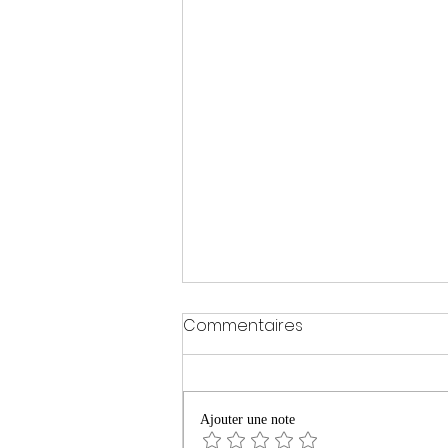
Commentaires
Ajouter une note