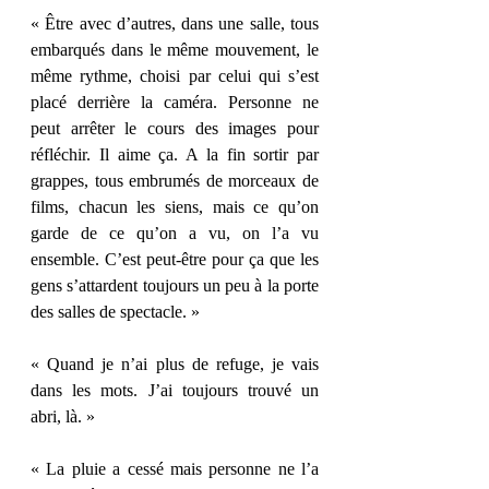
« Être avec d’autres, dans une salle, tous 
embarqués dans le même mouvement, le 
même rythme, choisi par celui qui s’est 
placé derrière la caméra. Personne ne 
peut arrêter le cours des images pour 
réfléchir. Il aime ça. A la fin sortir par 
grappes, tous embrumés de morceaux de 
films, chacun les siens, mais ce qu’on 
garde de ce qu’on a vu, on l’a vu 
ensemble. C’est peut-être pour ça que les 
gens s’attardent toujours un peu à la porte 
des salles de spectacle. »
« Quand je n’ai plus de refuge, je vais 
dans les mots. J’ai toujours trouvé un 
abri, là. »
« La pluie a cessé mais personne ne l’a 