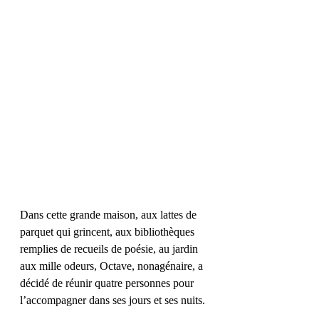
Dans cette grande maison, aux lattes de 
parquet qui grincent, aux bibliothèques 
remplies de recueils de poésie, au jardin 
aux mille odeurs, Octave, nonagénaire, a 
décidé de réunir quatre personnes pour 
l’accompagner dans ses jours et ses nuits.