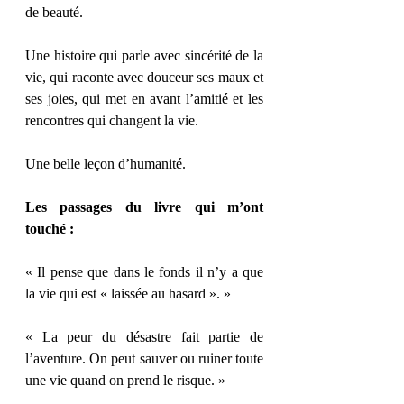
de beauté.
Une histoire qui parle avec sincérité de la 
vie, qui raconte avec douceur ses maux et 
ses joies, qui met en avant l’amitié et les 
rencontres qui changent la vie.
Une belle leçon d’humanité.
Les passages du livre qui m’ont 
touché :
« Il pense que dans le fonds il n’y a que 
la vie qui est « laissée au hasard ». »
« La peur du désastre fait partie de 
l’aventure. On peut sauver ou ruiner toute 
une vie quand on prend le risque. »