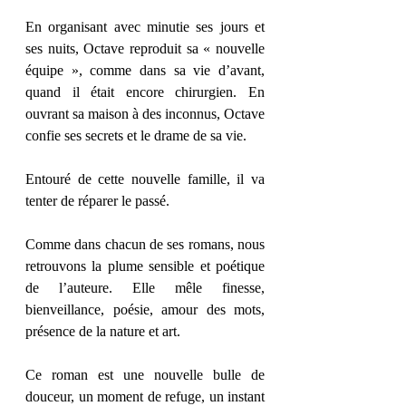
En organisant avec minutie ses jours et 
ses nuits, Octave reproduit sa « nouvelle 
équipe », comme dans sa vie d’avant, 
quand il était encore chirurgien. En 
ouvrant sa maison à des inconnus, Octave 
confie ses secrets et le drame de sa vie.
Entouré de cette nouvelle famille, il va 
tenter de réparer le passé.
Comme dans chacun de ses romans, nous 
retrouvons la plume sensible et poétique 
de l’auteure. Elle mêle finesse, 
bienveillance, poésie, amour des mots, 
présence de la nature et art.
Ce roman est une nouvelle bulle de 
douceur, un moment de refuge, un instant 