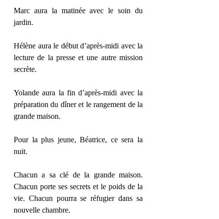
Marc aura la matinée avec le soin du 
jardin.
Hélène aura le début d’après-midi avec la 
lecture de la presse et une autre mission 
secrète.
Yolande aura la fin d’après-midi avec la 
préparation du dîner et le rangement de la 
grande maison.
Pour la plus jeune, Béatrice, ce sera la 
nuit.
Chacun a sa clé de la grande maison. 
Chacun porte ses secrets et le poids de la 
vie. Chacun pourra se réfugier dans sa 
nouvelle chambre.