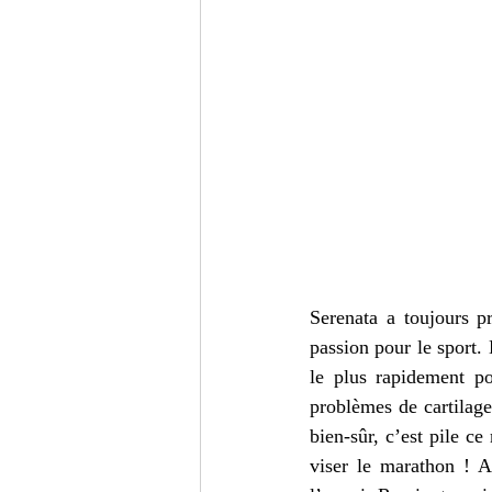
Serenata a toujours pr
passion pour le sport. 
le plus rapidement po
problèmes de cartilage 
bien-sûr, c’est pile 
viser le marathon ! A