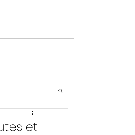
utes et