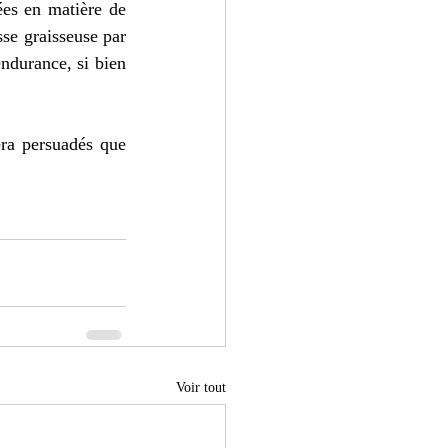
es en matière de 
se graisseuse par 
ndurance, si bien 
ra persuadés que 
Voir tout