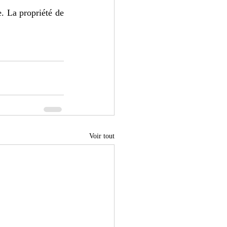
. La propriété de 
Voir tout