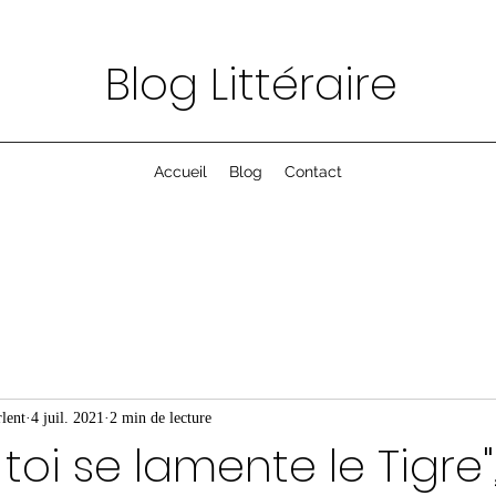
Blog Littéraire
Accueil
Blog
Contact
lent
4 juil. 2021
2 min de lecture
toi se lamente le Tigre"