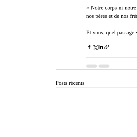
« Notre corps ni notre 
nos pères et de nos frè
Et vous, quel passage 
Posts récents