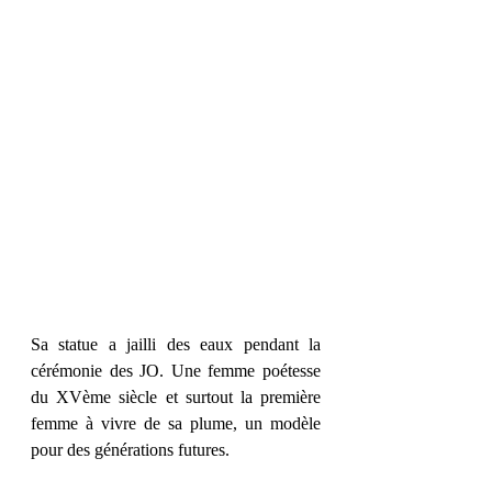
Sa statue a jailli des eaux pendant la 
cérémonie des JO. Une femme poétesse 
du XVème siècle et surtout la première 
femme à vivre de sa plume, un modèle 
pour des générations futures.