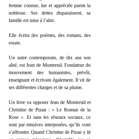
femme connue, lue et appréciée parmi la 
noblesse. Ses dettes disparaissent, sa 
famille est mise à l’abri.
Elle écrira des poèmes, des romans, des 
essais.
Un autre contemporain, de dix ans son 
aîné, est Jean de Montreuil. Fondateur du 
mouvement des humanistes, prévôt, 
enseignant et écrivain également. Il vit de 
ses différentes charges et de sa plume.
Un livre va opposer Jean de Montreuil et 
Christine de Pizan : « Le Roman de la 
Rose ». Et sans les réseaux sociaux, ce 
sont par missives interposées, qu’ils vont 
s’affronter. Quand Christine de Pizan y lit 