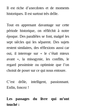
Il est riche d’anecdotes et de moments 
historiques. Il est surtout très drôle.
Tout en apprenant davantage sur cette 
période historique, on réfléchit à notre 
époque. Des parallèles se font, malgré les 
sept siècles qui les séparent. Des sujets 
restent similaires, des réflexions aussi car 
oui, il interroge sur « le c’était mieux 
avant », la misogynie, les conflits, le 
regard pessimiste ou optimiste que l’on 
choisit de poser sur ce qui nous entoure.
C’est drôle, intelligent, passionnant. 
Enfin, foncez !
Les passages du livre qui m’ont 
touché :