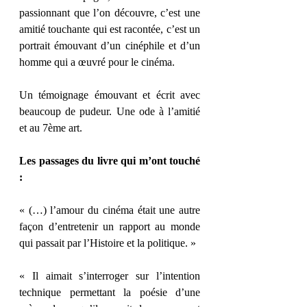
passionnant que l’on découvre, c’est une 
amitié touchante qui est racontée, c’est un 
portrait émouvant d’un cinéphile et d’un 
homme qui a œuvré pour le cinéma. 
Un témoignage émouvant et écrit avec 
beaucoup de pudeur. Une ode à l’amitié 
et au 7ème art. 
Les passages du livre qui m’ont touché 
: 
« (…) l’amour du cinéma était une autre 
façon d’entretenir un rapport au monde 
qui passait par l’Histoire et la politique. » 
« Il aimait s’interroger sur l’intention 
technique permettant la poésie d’une 