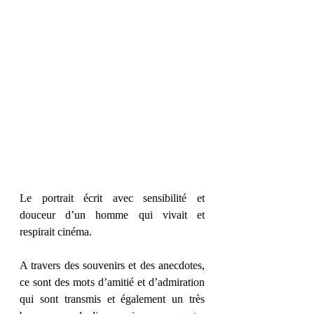
Le portrait écrit avec sensibilité et 
douceur d’un homme qui vivait et 
respirait cinéma. 
A travers des souvenirs et des anecdotes, 
ce sont des mots d’amitié et d’admiration 
qui sont transmis et également un très 