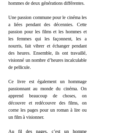
hommes de deux générations différentes. 
Une passion commune pour le cinéma les 
a liées pendant des décennies. Cette 
passion pour les films et les hommes et 
les femmes qui les façonnent, les a 
nourris, fait vibrer et échanger pendant 
des heures. Ensemble, ils ont travaillé, 
visionné un nombre d’heures incalculable 
de pellicule. 
Ce livre est également un hommage 
passionnant au monde du cinéma. On 
apprend beaucoup de choses, on 
découvre et redécouvre des films, on 
corne les pages pour un roman à lire ou 
un film à visionner. 
Au fil des pages, c’est un homme 