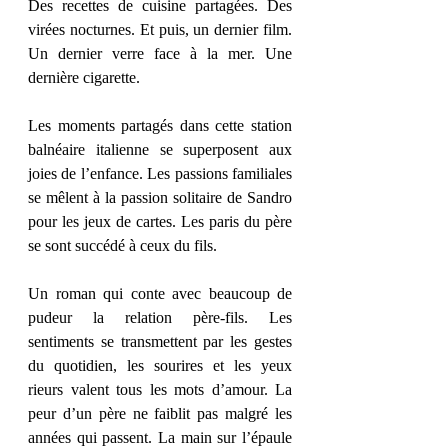
Des recettes de cuisine partagées. Des 
virées nocturnes. Et puis, un dernier film. 
Un dernier verre face à la mer. Une 
dernière cigarette.
Les moments partagés dans cette station 
balnéaire italienne se superposent aux 
joies de l’enfance. Les passions familiales 
se mêlent à la passion solitaire de Sandro 
pour les jeux de cartes. Les paris du père 
se sont succédé à ceux du fils.
Un roman qui conte avec beaucoup de 
pudeur la relation père-fils. Les 
sentiments se transmettent par les gestes 
du quotidien, les sourires et les yeux 
rieurs valent tous les mots d’amour. La 
peur d’un père ne faiblit pas malgré les 
années qui passent. La main sur l’épaule 