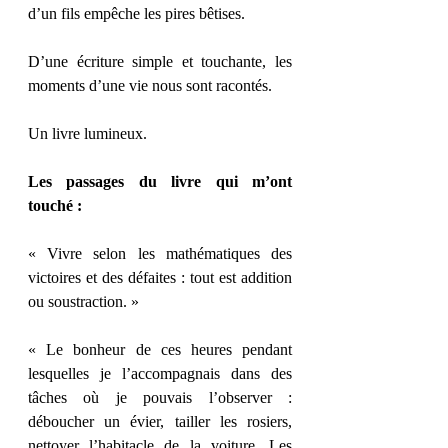
d’un fils empêche les pires bêtises.
D’une écriture simple et touchante, les 
moments d’une vie nous sont racontés.
Un livre lumineux.
Les passages du livre qui m’ont 
touché :
« Vivre selon les mathématiques des 
victoires et des défaites : tout est addition 
ou soustraction. »
« Le bonheur de ces heures pendant 
lesquelles je l’accompagnais dans des 
tâches où je pouvais l’observer : 
déboucher un évier, tailler les rosiers, 
nettoyer l’habitacle de la voiture. Les 