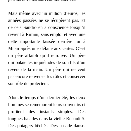
Mais même avec un million d’euros, les 
années passées ne se récupèrent pas. Et 
de cela Sandro en a conscience lorsqu’il 
revient à Rimini, sans emploi et avec une 
dette importante laissée derrière lui à 
Milan après une défaite aux cartes. C’est 
un père affaibli qu’il retrouve. Un père 
qui balaie les inquiétudes de son fils d’un 
revers de la main. Un père qui ne veut 
pas encore renverser les rôles et conserver 
son rôle de protecteur.
Alors le temps d’un dernier été, les deux 
hommes se remémorent leurs souvenirs et 
profitent des instants simples. Des 
longues balades dans la vieille Renault 5. 
Des potagers bêchés. Des pas de danse. 