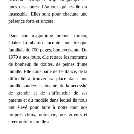
unes des autres. L’amour qui les lie est 
incassable. Elles sont pour chacune une 
présence forte et sincère. 
Dans son magnifique premier roman, 
Claire Lombardo raconte une fresque 
familiale de 700 pages, bouleversante. De 
1970 à nos jours, elle retrace les moments 
de bonheur, de doutes, de peines d’une 
famille. Elle nous parle de l’enfance, de la 
difficulté à trouver sa place dans une 
famille soudée et aimante, de la nécessité 
de grandir et de s’affranchir de ses 
parents et du modèle dans lequel ils nous 
ont élevé pour faire à notre tour nos 
propres choix, notre vie, nos erreurs et 
créer notre « famille ». 