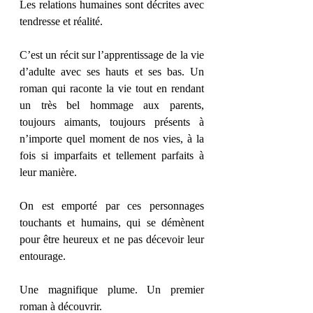
Les relations humaines sont décrites avec 
tendresse et réalité. 
C’est un récit sur l’apprentissage de la vie 
d’adulte avec ses hauts et ses bas. Un 
roman qui raconte la vie tout en rendant 
un très bel hommage aux parents, 
toujours aimants, toujours présents à 
n’importe quel moment de nos vies, à la 
fois si imparfaits et tellement parfaits à 
leur manière. 
On est emporté par ces personnages 
touchants et humains, qui se démènent 
pour être heureux et ne pas décevoir leur 
entourage. 
Une magnifique plume. Un premier 
roman à découvrir. 