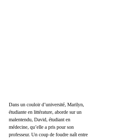
Dans un couloir d’université, Marilyn, 
étudiante en littérature, aborde sur un 
malentendu, David, étudiant en 
médecine, qu’elle a pris pour son 
professeur. Un coup de foudre naît entre 