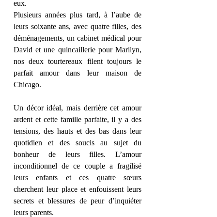
eux. 
Plusieurs années plus tard, à l’aube de 
leurs soixante ans, avec quatre filles, des 
déménagements, un cabinet médical pour 
David et une quincaillerie pour Marilyn, 
nos deux tourtereaux filent toujours le 
parfait amour dans leur maison de 
Chicago. 
Un décor idéal, mais derrière cet amour 
ardent et cette famille parfaite, il y a des 
tensions, des hauts et des bas dans leur 
quotidien et des soucis au sujet du 
bonheur de leurs filles. L’amour 
inconditionnel de ce couple a fragilisé 
leurs enfants et ces quatre sœurs 
cherchent leur place et enfouissent leurs 
secrets et blessures de peur d’inquiéter 
leurs parents. 