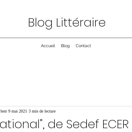
Blog Littéraire
Accueil
Blog
Contact
lent
9 mai 2021
3 min de lecture
national", de Sedef ECER