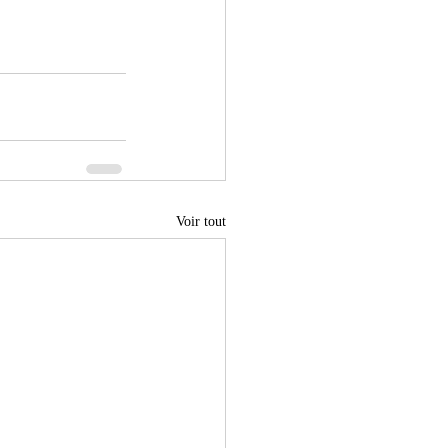
Voir tout