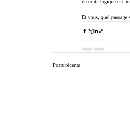
de toute logique est un
Et vous, quel passage 
Posts récents