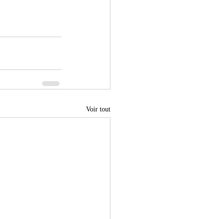
Voir tout