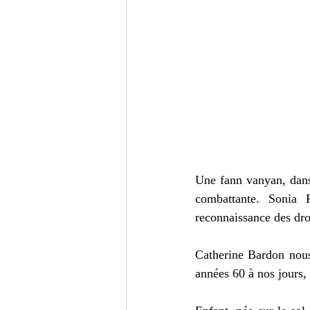
Une fann vanyan, dans 
combattante. Sonia 
reconnaissance des dro
Catherine Bardon nous
années 60 à nos jours,