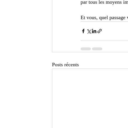
par tous les moyens im
Et vous, quel passage 
Posts récents