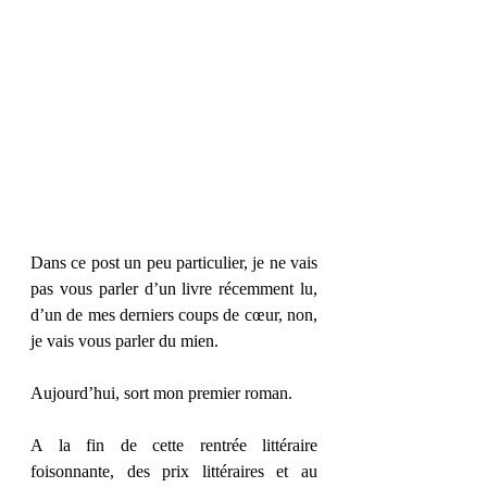
Dans ce post un peu particulier, je ne vais 
pas vous parler d’un livre récemment lu, 
d’un de mes derniers coups de cœur, non, 
je vais vous parler du mien. 
Aujourd’hui, sort mon premier roman. 
A la fin de cette rentrée littéraire 
foisonnante, des prix littéraires et au 