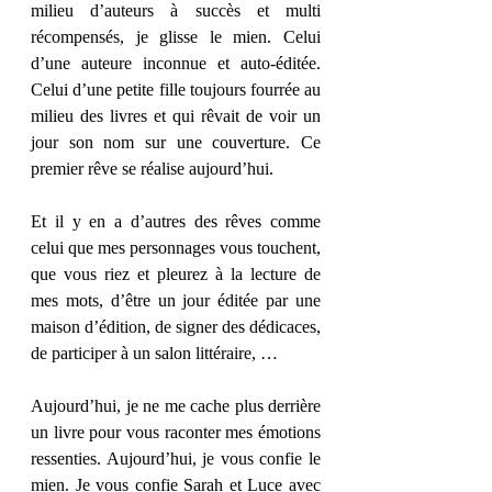
milieu d’auteurs à succès et multi 
récompensés, je glisse le mien. Celui 
d’une auteure inconnue et auto-éditée. 
Celui d’une petite fille toujours fourrée au 
milieu des livres et qui rêvait de voir un 
jour son nom sur une couverture. Ce 
premier rêve se réalise aujourd’hui. 
Et il y en a d’autres des rêves comme 
celui que mes personnages vous touchent, 
que vous riez et pleurez à la lecture de 
mes mots, d’être un jour éditée par une 
maison d’édition, de signer des dédicaces, 
de participer à un salon littéraire, … 
Aujourd’hui, je ne me cache plus derrière 
un livre pour vous raconter mes émotions 
ressenties. Aujourd’hui, je vous confie le 
mien. Je vous confie Sarah et Luce avec 