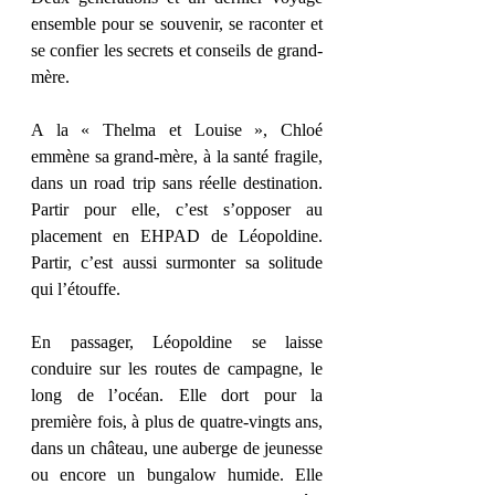
ensemble pour se souvenir, se raconter et 
se confier les secrets et conseils de grand-
mère. 
A la « Thelma et Louise », Chloé 
emmène sa grand-mère, à la santé fragile, 
dans un road trip sans réelle destination. 
Partir pour elle, c’est s’opposer au 
placement en EHPAD de Léopoldine. 
Partir, c’est aussi surmonter sa solitude 
qui l’étouffe. 
En passager, Léopoldine se laisse 
conduire sur les routes de campagne, le 
long de l’océan. Elle dort pour la 
première fois, à plus de quatre-vingts ans, 
dans un château, une auberge de jeunesse 
ou encore un bungalow humide. Elle 