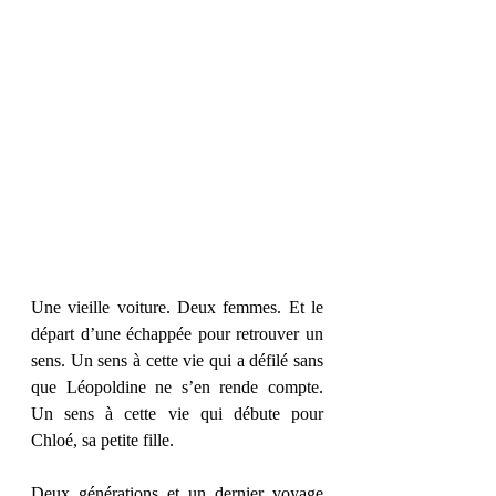
Une vieille voiture. Deux femmes. Et le 
départ d’une échappée pour retrouver un 
sens. Un sens à cette vie qui a défilé sans 
que Léopoldine ne s’en rende compte. 
Un sens à cette vie qui débute pour 
Chloé, sa petite fille. 
Deux générations et un dernier voyage 