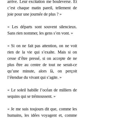
arrive. Leur excitation me bouleverse. Et 
c’est chaque matin pareil, tellement de 
joie pour une journée de plus ? » 
« Les départs sont souvent silencieux. 
Sans rien nommer, les gens s’en vont. » 
« Si on ne fait pas attention, on ne voit 
rien de la vie qui s’exalte. Mais si on 
cesse d’être pressé, si on accepte de ne 
plus être au centre de tout ne serait-ce 
qu’une minute, alors là, on perçoit 
l’étendue du vivant qui s’agite. » 
« Le soleil habille l’océan de milliers de 
sequins qui se trémoussent. » 
« Je me suis toujours dit que, comme les 
humains, les idées voyagent et, comme 