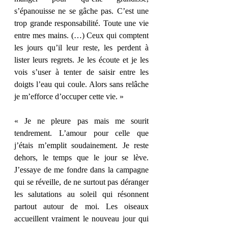
s’épanouisse ne se gâche pas. C’est une 
trop grande responsabilité. Toute une vie 
entre mes mains. (…) Ceux qui comptent 
les jours qu’il leur reste, les perdent à 
lister leurs regrets. Je les écoute et je les 
vois s’user à tenter de saisir entre les 
doigts l’eau qui coule. Alors sans relâche 
je m’efforce d’occuper cette vie. » 
« Je ne pleure pas mais me sourit 
tendrement. L’amour pour celle que 
j’étais m’emplit soudainement. Je reste 
dehors, le temps que le jour se lève. 
J’essaye de me fondre dans la campagne 
qui se réveille, de ne surtout pas déranger 
les salutations au soleil qui résonnent 
partout autour de moi. Les oiseaux 
accueillent vraiment le nouveau jour qui 