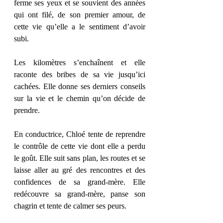
ferme ses yeux et se souvient des années 
qui ont filé, de son premier amour, de 
cette vie qu’elle a le sentiment d’avoir 
subi. 
Les kilomètres s’enchaînent et elle 
raconte des bribes de sa vie jusqu’ici 
cachées. Elle donne ses derniers conseils 
sur la vie et le chemin qu’on décide de 
prendre. 
En conductrice, Chloé tente de reprendre 
le contrôle de cette vie dont elle a perdu 
le goût. Elle suit sans plan, les routes et se 
laisse aller au gré des rencontres et des 
confidences de sa grand-mère. Elle 
redécouvre sa grand-mère, panse son 
chagrin et tente de calmer ses peurs. 